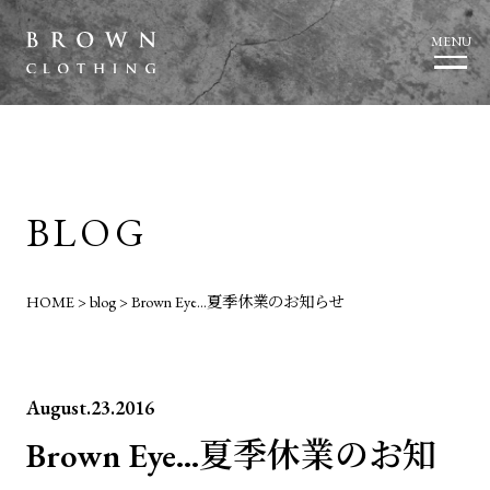
MENU
BLOG
HOME
>
blog
>
Brown Eye…夏季休業のお知らせ
August.23.2016
Brown Eye…夏季休業のお知