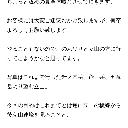
ちょっと遅めの夏季休暇とさせて頂きます。
お客様には大変ご迷惑おかけ致しますが、何卒
よろしくお願い致します。
やることもないので、のんびりと立山の方に行
ってこようかなと思ってます。
写真はこれまで行った針ノ木岳、爺ヶ岳、五竜
岳より望む立山。
今回の目的はこれまでとは逆に立山の稜線から
後立山連峰を見ることと、