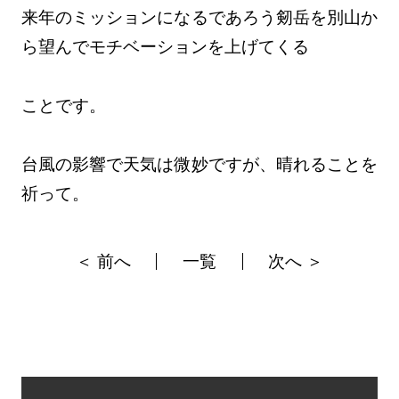
来年のミッションになるであろう剱岳を別山か
ら望んでモチベーションを上げてくる
ことです。
台風の影響で天気は微妙ですが、晴れることを
祈って。
＜ 前へ
一覧
次へ ＞