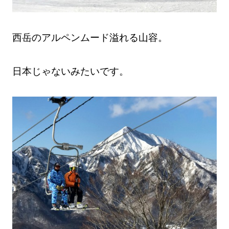
西岳のアルペンムード溢れる山容。
日本じゃないみたいです。