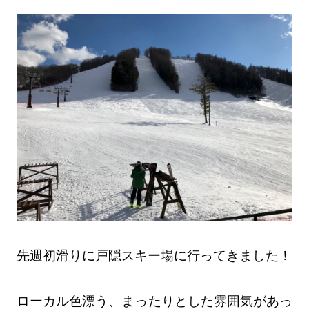
先週初滑りに戸隠スキー場に行ってきました！
ローカル色漂う、まったりとした雰囲気があっ