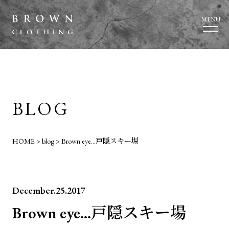
MENU
BLOG
HOME
>
blog
>
Brown eye…戸隠スキー場
December.25.2017
Brown eye…戸隠スキー場