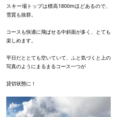
スキー場トップは標高1800mほどあるので、
雪質も抜群。
コースも快適に飛ばせる中斜面が多く、とても
楽しめます。
平日だととても空いていて、ふと気づくと上の
写真のようにまるまるコース一つが
貸切状態に！