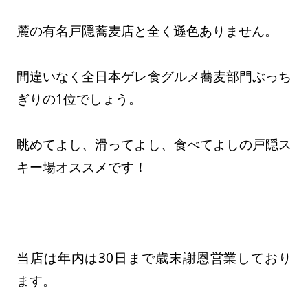
麓の有名戸隠蕎麦店と全く遜色ありません。
間違いなく全日本ゲレ食グルメ蕎麦部門ぶっち
ぎりの1位でしょう。
眺めてよし、滑ってよし、食べてよしの戸隠ス
キー場オススメです！
当店は年内は30日まで歳末謝恩営業しており
ます。