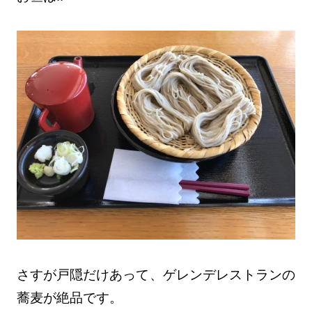
さすが戸隠だけあって、ゲレンデレストランの
蕎麦が絶品です。