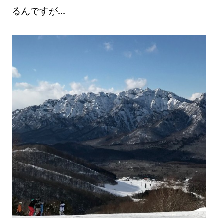
るんですが…