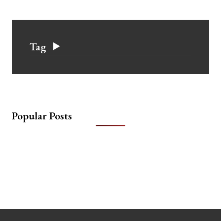
Tag
Popular Posts