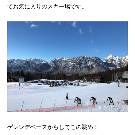
てお気に入りのスキー場です。
ゲレンデベースからしてこの眺め！