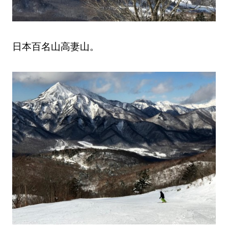
日本百名山高妻山。