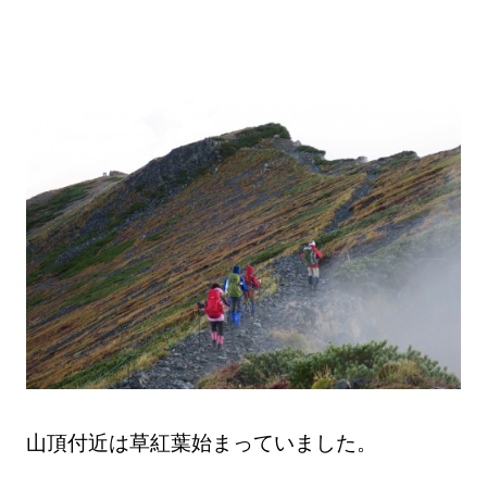
山頂付近は草紅葉始まっていました。