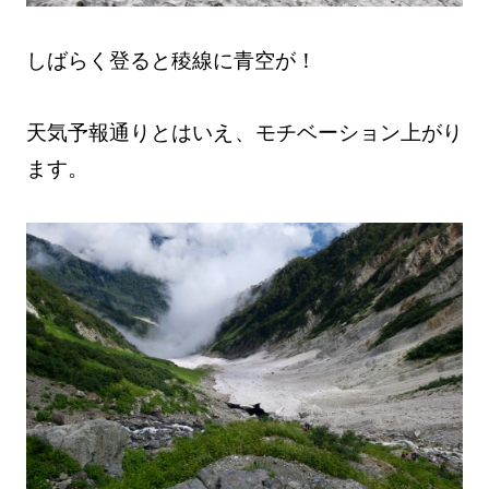
しばらく登ると稜線に青空が！
天気予報通りとはいえ、モチベーション上がり
ます。