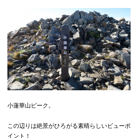
小蓮華山ピーク。
この辺りは絶景がひろがる素晴らしいビューポ
イント！