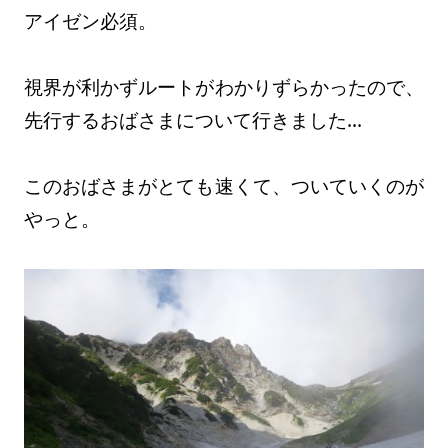
アイゼン必須。
視界が利かずルートがわかりずらかったので、
先行するおばさまについて行きました…
このおばさまがとても速くて、ついていくのが
やっと。