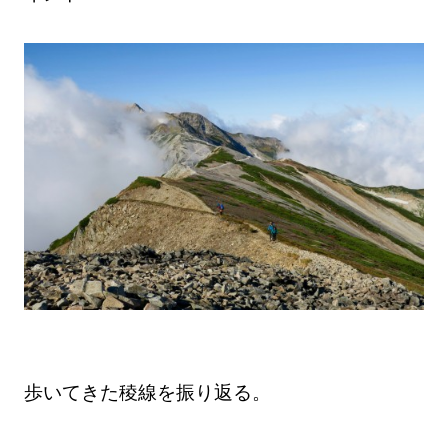
歩いてきた稜線を振り返る。