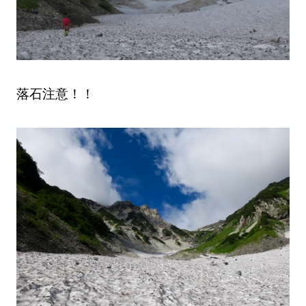
落石注意！！