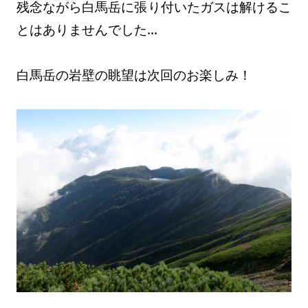
残念ながら白馬岳に張り付いたガスは解けるこ
とはありませんでした…
白馬岳の岩壁の眺望は次回のお楽しみ！