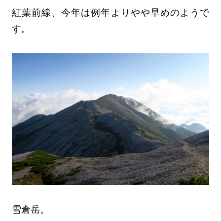
紅葉前線、今年は例年よりやや早めのようで
す。
雪倉岳。