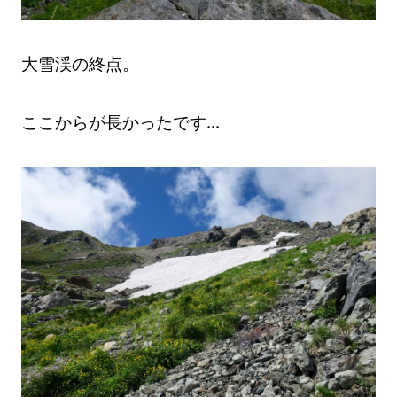
大雪渓の終点。
ここからが長かったです…