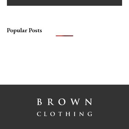
Popular Posts