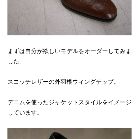
まずは自分が欲しいモデルをオーダーしてみま
した。
スコッチレザーの外羽根ウィングチップ。
デニムを使ったジャケットスタイルをイメージ
しています。