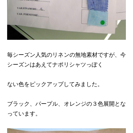
毎シーズン人気のリネンの無地素材ですが、今
シーズンはあえてナポリシャツっぽく
ない色をピックアップしてみました。
ブラック、パープル、オレンジの３色展開とな
っています。