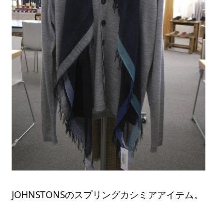
JOHNSTONSのスプリングカシミアアイテム。