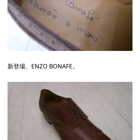
新登場、ENZO BONAFE。