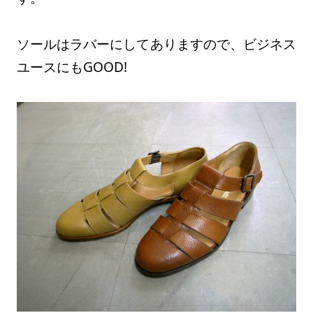
ソールはラバーにしてありますので、ビジネス
ユースにもGOOD!