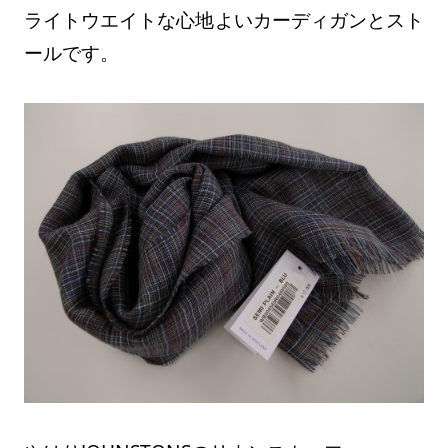
ライトウエイトな心地よいカーディガンとスト
ールです。