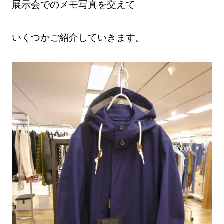
展示会でのメモ写真を交えて
いくつかご紹介していきます。