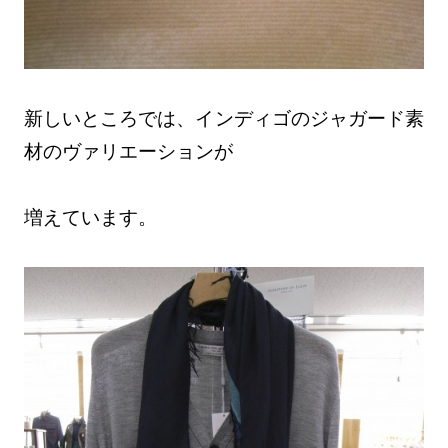
新しいところでは、インディゴのジャガード素
材のヴァリエーションが
増えています。