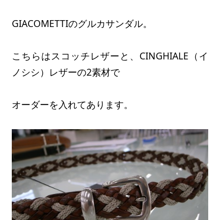
GIACOMETTIのグルカサンダル。
こちらはスコッチレザーと、CINGHIALE（イ
ノシシ）レザーの2素材で
オーダーを入れてあります。