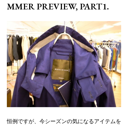
MMER PREVIEW, PART1.
恒例ですが、今シーズンの気になるアイテムを