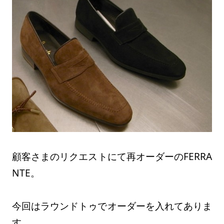
顧客さまのリクエストにて再オーダーのFERRA
NTE。
今回はラウンドトゥでオーダーを入れてありま
す。