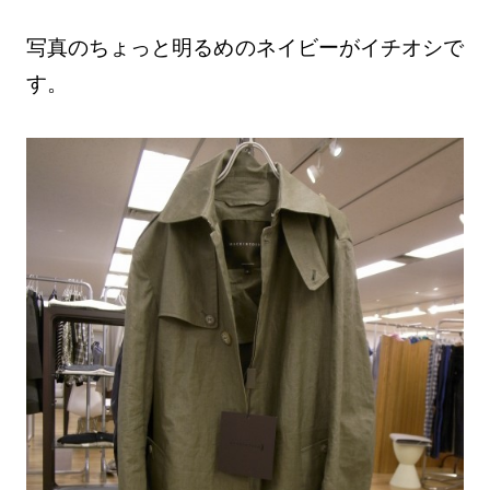
写真のちょっと明るめのネイビーがイチオシで
す。