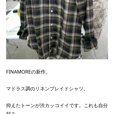
FINAMOREの新作。
マドラス調のリネンプレイドシャツ。
抑えたトーンが渋カッコイイです。これも自分
好み。