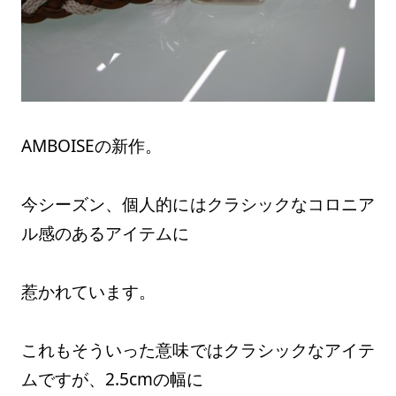
AMBOISEの新作。
今シーズン、個人的にはクラシックなコロニア
ル感のあるアイテムに
惹かれています。
これもそういった意味ではクラシックなアイテ
ムですが、2.5cmの幅に