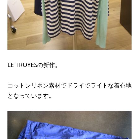
LE TROYESの新作。
コットンリネン素材でドライでライトな着心地
となっています。