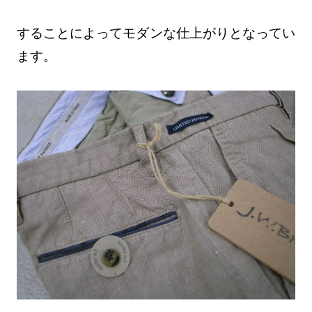
することによってモダンな仕上がりとなってい
ます。