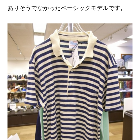
ありそうでなかったベーシックモデルです。