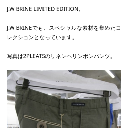
J.W BRINE LIMITED EDITION。
J.W BRINEでも、スペシャルな素材を集めたコ
レクションとなっています。
写真は2PLEATSのリネンヘリンボンパンツ。