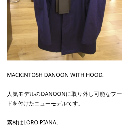
MACKINTOSH DANOON WITH HOOD.
人気モデルのDANOONに取り外し可能なフー
ドを付けたニューモデルです。
素材はLORO PIANA。