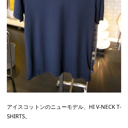
アイスコットンのニューモデル、HI V-NECK T-
SHIRTS。