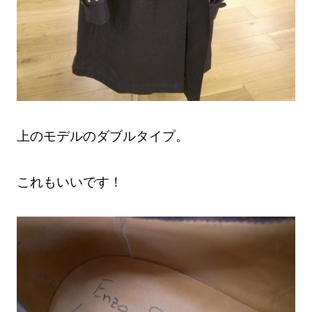
上のモデルのダブルタイプ。
これもいいです！