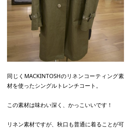
同じくMACKINTOSHのリネンコーティング素
材を使ったシングルトレンチコート。
この素材は味わい深く、かっこいいです！
リネン素材ですが、秋口も普通に着ることが可