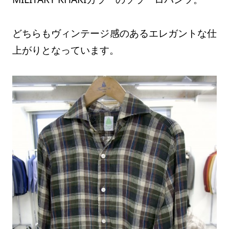
どちらもヴィンテージ感のあるエレガントな仕
上がりとなっています。