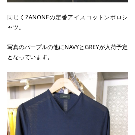
同じくZANONEの定番アイスコットンポロシ
ャツ。
写真のパープルの他にNAVYとGREYが入荷予定
となっています。