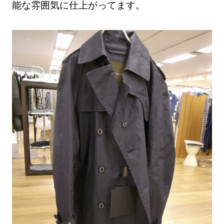
能な雰囲気に仕上がってます。