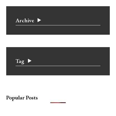
Archive
Tag
Popular Posts