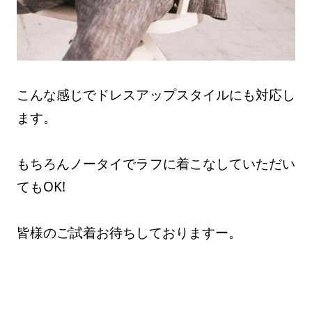
こんな感じでドレスアップスタイルにも対応し
ます。
もちろんノータイでラフに着こなしていただい
てもOK!
皆様のご試着お待ちしておりますー。