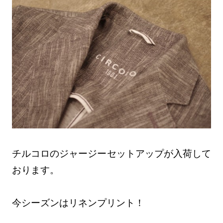
チルコロのジャージーセットアップが入荷して
おります。
今シーズンはリネンプリント！