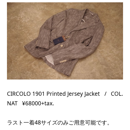
CIRCOLO 1901 Printed Jersey Jacket / COL.
NAT ¥68000+tax.
ラスト一着48サイズのみご用意可能です。