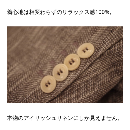
着心地は相変わらずのリラックス感100%。
本物のアイリッシュリネンにしか見えません。