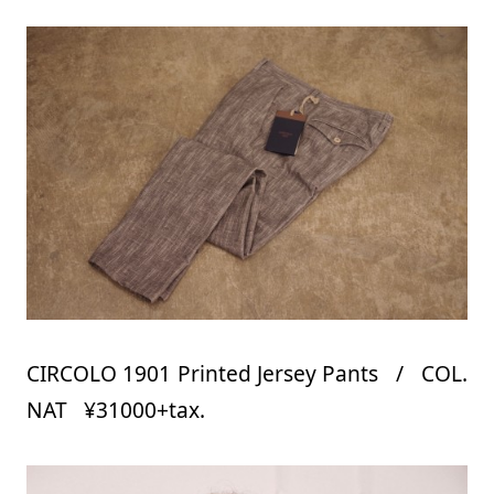
CIRCOLO 1901 Printed Jersey Pants / COL.
NAT ¥31000+tax.