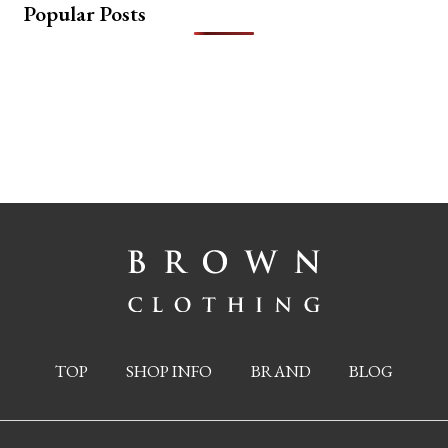
Popular Posts
TOP
SHOP INFO
BRAND
BLOG