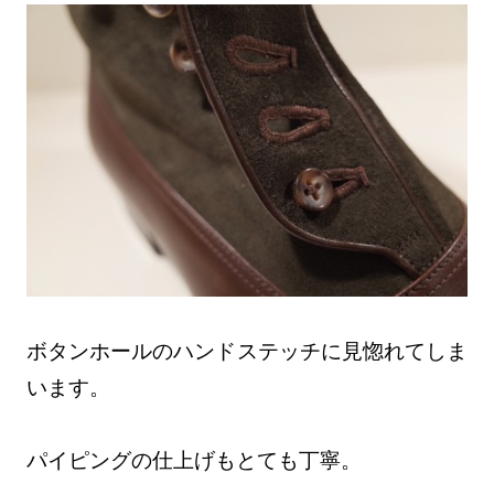
ボタンホールのハンドステッチに見惚れてしま
います。
パイピングの仕上げもとても丁寧。