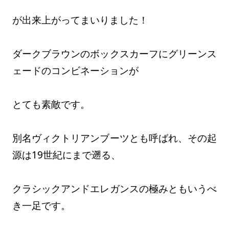
が出来上がってまいりました！
ダークブラウンのボックスカーフにグリーンス
ェードのコンビネーションが
とても素敵です。
別名ヴィクトリアンブーツとも呼ばれ、その起
源は19世紀にまで遡る、
クラシックアンドエレガンスの極みともいうべ
き一足です。