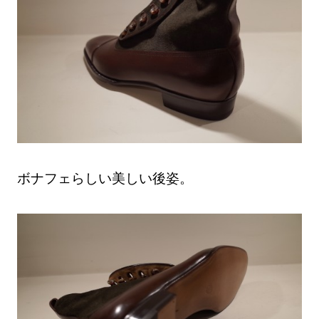
ボナフェらしい美しい後姿。