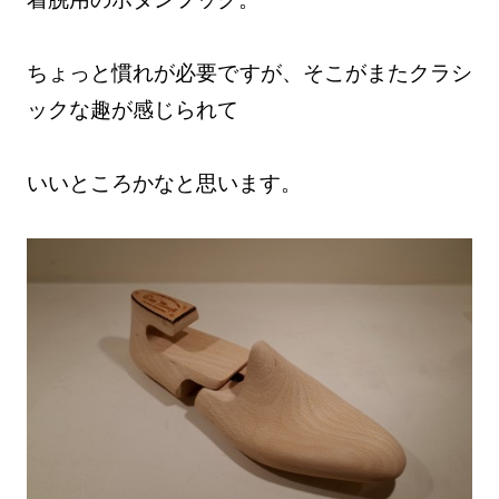
ちょっと慣れが必要ですが、そこがまたクラシ
ックな趣が感じられて
いいところかなと思います。