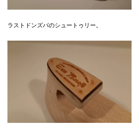
ラストドンズバのシュートゥリー。