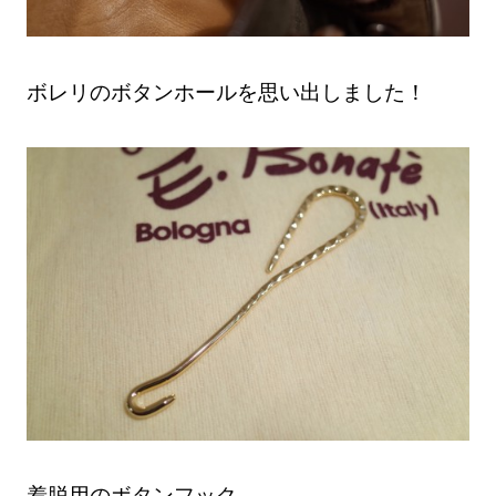
ボレリのボタンホールを思い出しました！
着脱用のボタンフック。