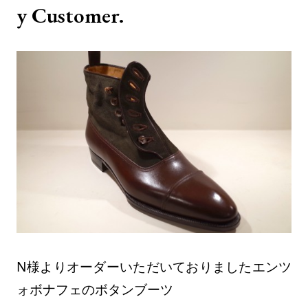
y Customer.
N様よりオーダーいただいておりましたエンツ
ォボナフェのボタンブーツ