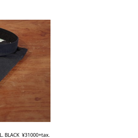
. BLACK ¥31000+tax.