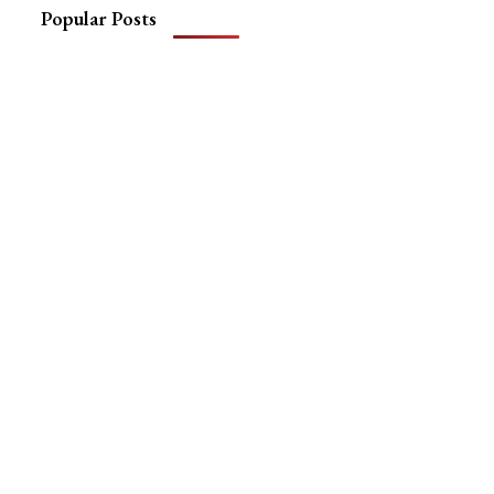
Popular Posts