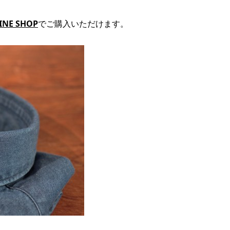
INE SHOP
でご購入いただけます。