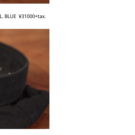
. BLUE ¥31000+tax.