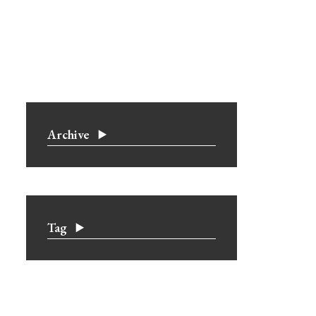
Archive
Tag