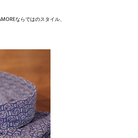
AMOREならではのスタイル、