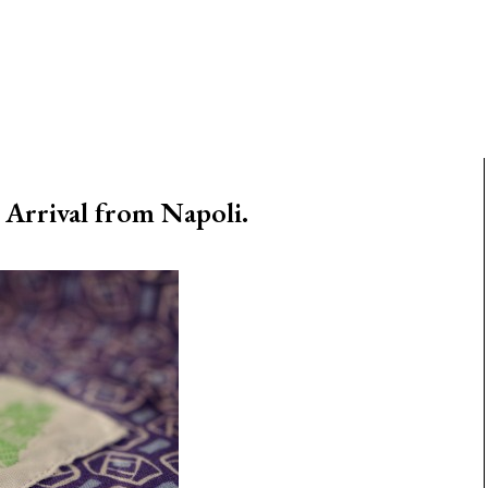
rival from Napoli.