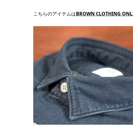
こちらのアイテムは
BROWN CLOTHING ONL