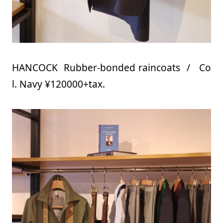
HANCOCK Rubber-bonded raincoats / Co
l. Navy ¥120000+tax.