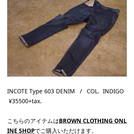
INCOTE Type 603 DENIM / COL. INDIGO
¥35500+tax.
こちらのアイテムは
BROWN CLOTHING ONL
INE SHOP
でご購入いただけます。