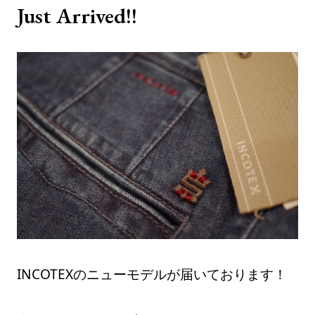
Just Arrived!!
INCOTEXのニューモデルが届いております！