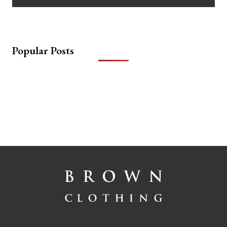
Popular Posts