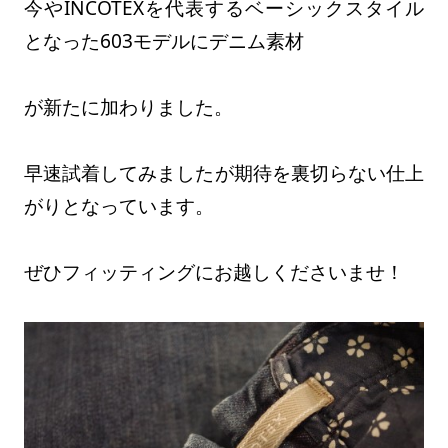
今やINCOTEXを代表するベーシックスタイル
となった603モデルにデニム素材
が新たに加わりました。
早速試着してみましたが期待を裏切らない仕上
がりとなっています。
ぜひフィッティングにお越しくださいませ！