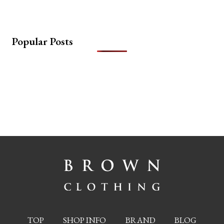
Popular Posts
TOP
SHOP INFO
BRAND
BLOG