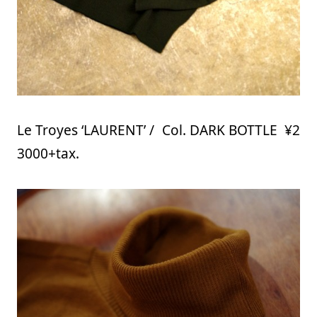
Le Troyes ‘LAURENT’ / Col. DARK BOTTLE ¥2
3000+tax.