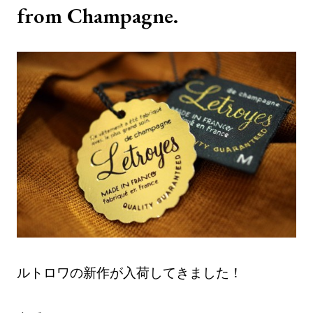
from Champagne.
ルトロワの新作が入荷してきました！