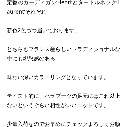
定番のカーディガン’Henri’とタートルネック’L
aurent’それぞれ
新色2色づつ届いております。
どちらもフランス産らしいトラディショナルな
中にも郷愁感のある
味わい深いカラーリングとなっています。
テイスト的に、パラブーツの足元にはこれ以上
ないというぐらい相性がいいニットです。
少量入荷なのでお早めにチェックよろしくお願