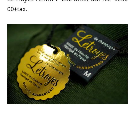
00+tax.