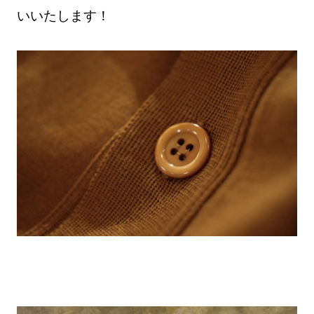
いいたします！