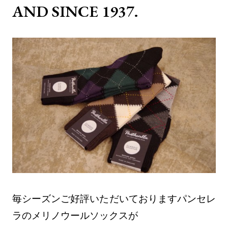
AND SINCE 1937.
毎シーズンご好評いただいておりますパンセレ
ラのメリノウールソックスが