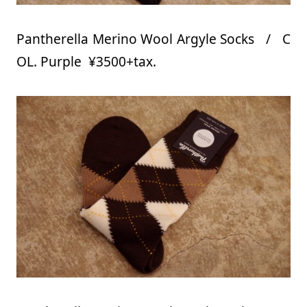
Pantherella Merino Wool Argyle Socks / C
OL. Purple ¥3500+tax.