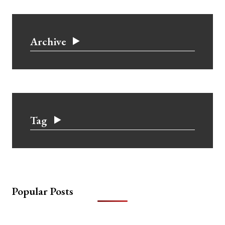
Archive
Tag
Popular Posts