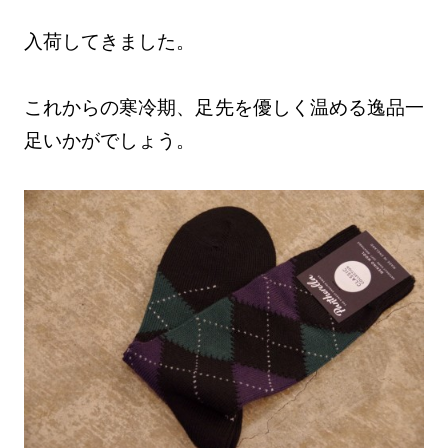
入荷してきました。
これからの寒冷期、足先を優しく温める逸品一
足いかがでしょう。