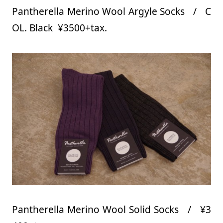
Pantherella Merino Wool Argyle Socks / C
OL. Black ¥3500+tax.
Pantherella Merino Wool Solid Socks / ¥3