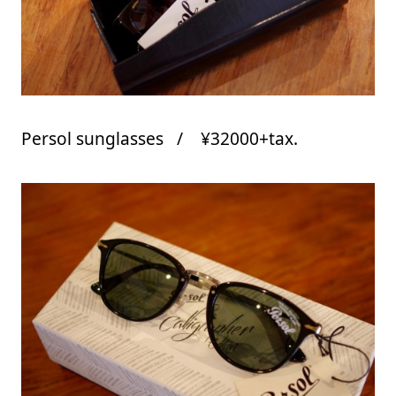
Persol sunglasses / ¥32000+tax.