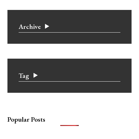
Archive
Tag
Popular Posts