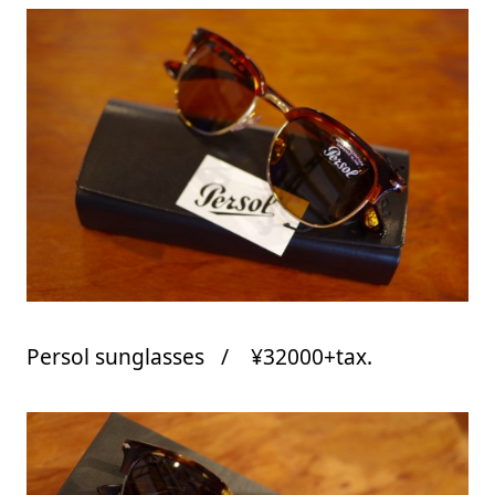
Persol sunglasses / ¥32000+tax.