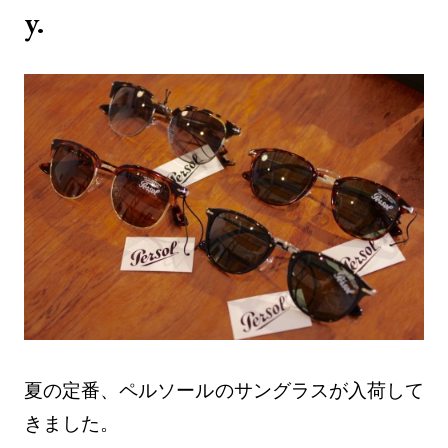
y.
夏の定番、ペルソールのサングラスが入荷して
きました。