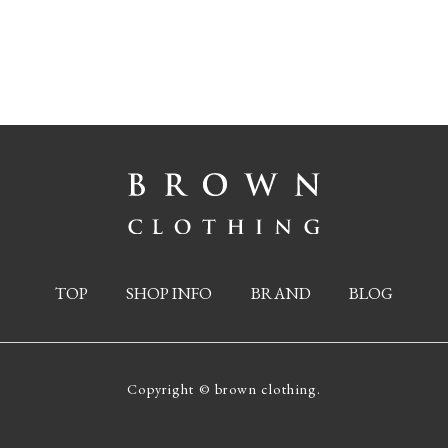
TOP
SHOP INFO
BRAND
BLOG
Copyright © brown clothing.