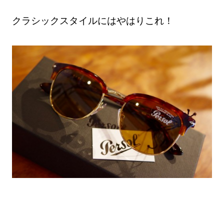
クラシックスタイルにはやはりこれ！