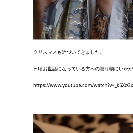
クリスマスも近づいてきました。
日頃お世話になっている方への贈り物にいかが
https://www.youtube.com/watch?v=_k6XcG