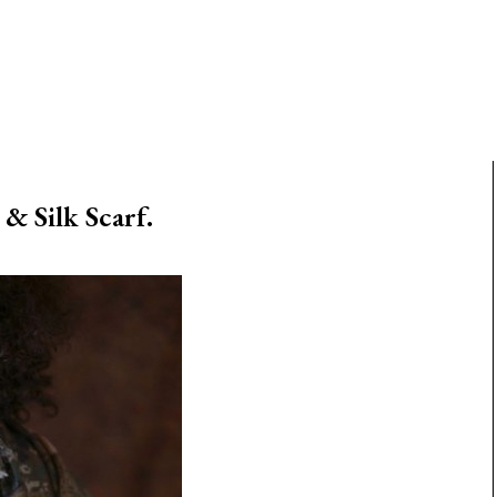
& Silk Scarf.