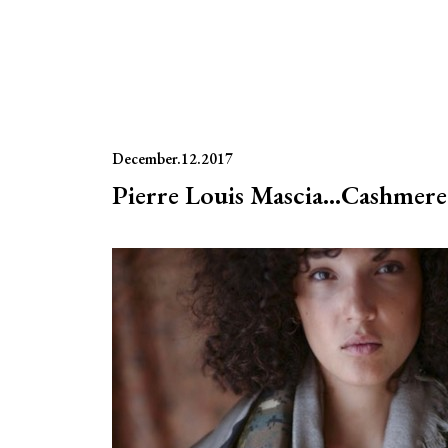
December.12.2017
Pierre Louis Mascia…Cashmere 