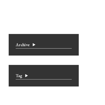
Archive
Tag