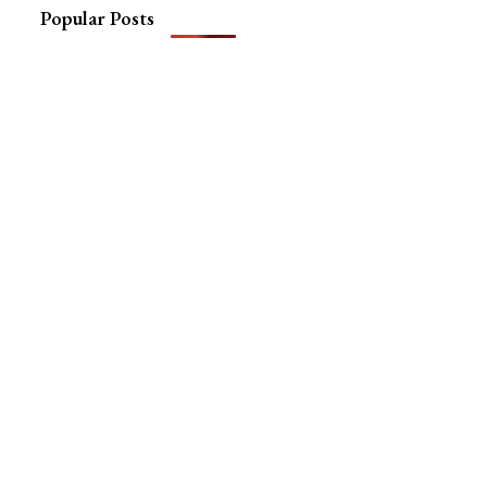
Popular Posts