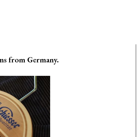
ems from Germany.