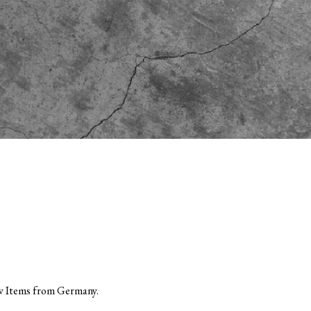
ew Items from Germany.