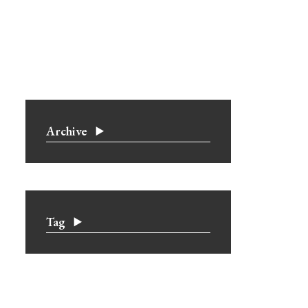
Archive
Tag