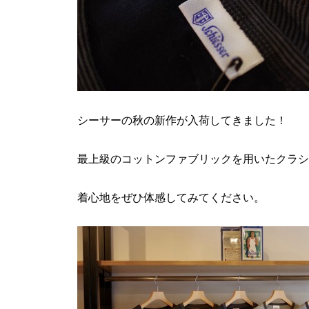
シーサーの秋の新作が入荷してきました！
最上級のコットンファブリックを用いたクラシ
着心地をぜひ体感してみてください。