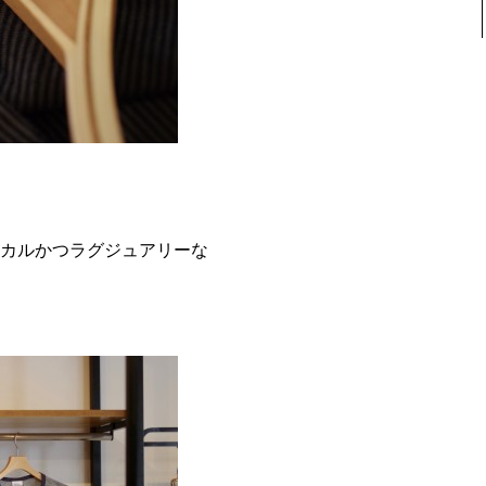
カルかつラグジュアリーな