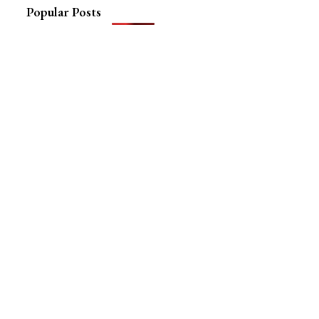
Popular Posts