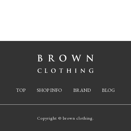
TOP
SHOP INFO
BRAND
BLOG
Copyright © brown clothing.