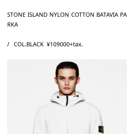
STONE ISLAND NYLON COTTON BATAVIA PA
RKA
/ COL.BLACK ¥109000+tax.