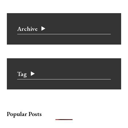
Archive
Tag
Popular Posts