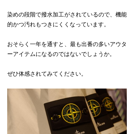
染めの段階で撥水加工がされているので、機能
的かつ汚れもつきにくくなっています。
おそらく一年を通すと、最も出番の多いアウタ
ーアイテムになるのではないでしょうか。
ぜひ体感されてみてください。