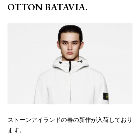
OTTON BATAVIA.
ストーンアイランドの春の新作が入荷しており
ます。