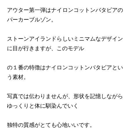
アウター第一弾はナイロンコットンバタビアの
パーカーブルゾン。
ストーンアイランドらしいミニマムなデザイン
に目が行きますが、このモデル
の１番の特徴はナイロンコットンバタビアとい
う素材。
写真では伝わりませんが、形状を記憶しながら
ゆっくりと体に馴染んでいく
独特の質感がとても心地いいです。