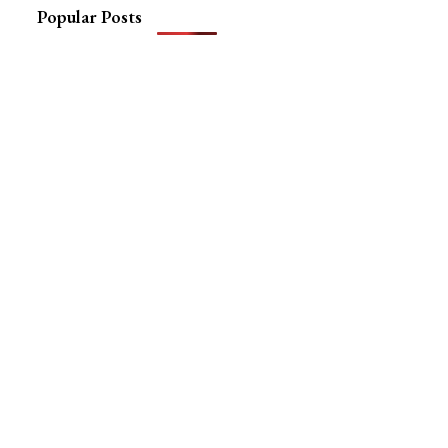
Popular Posts