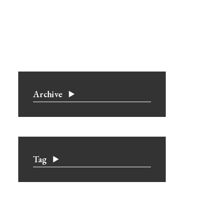
Archive
Tag