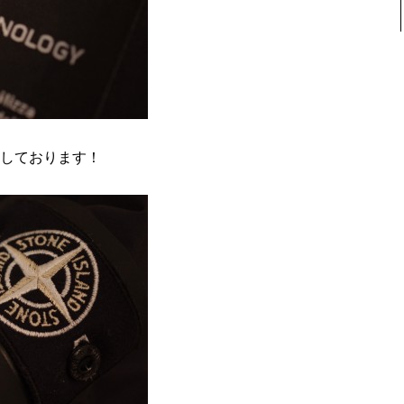
入荷しております！