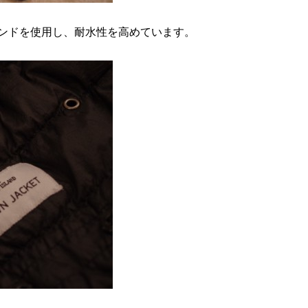
ブレンドを使用し、耐水性を高めています。