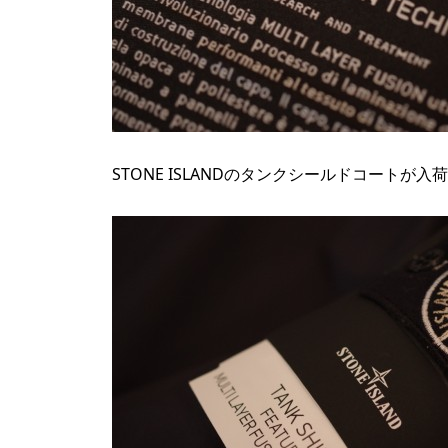
STONE ISLANDのタンクシールドコートが