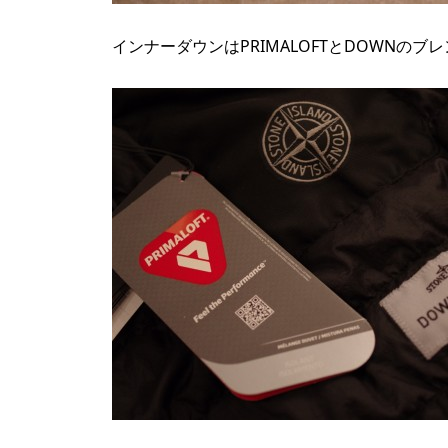
インナーダウンはPRIMALOFTとDOWNの