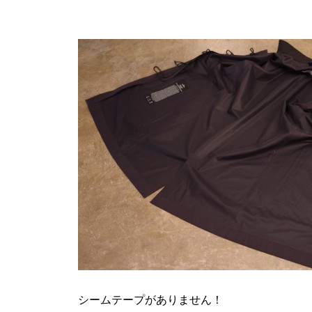
シームテープがありません！