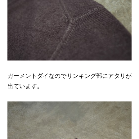
ガーメントダイなのでリンキング部にアタリが
出ています。