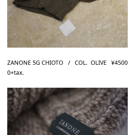
ZANONE 5G CHIOTO / COL. OLIVE ¥4500
0+tax.