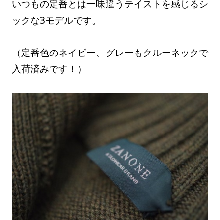
いつもの定番とは一味違うテイストを感じるシ
ックな3モデルです。
（定番色のネイビー、グレーもクルーネックで
入荷済みです！）