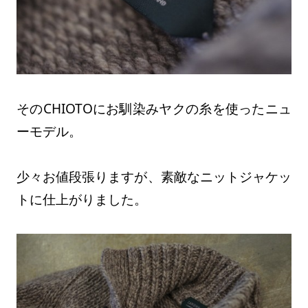
そのCHIOTOにお馴染みヤクの糸を使ったニュ
ーモデル。
少々お値段張りますが、素敵なニットジャケッ
トに仕上がりました。