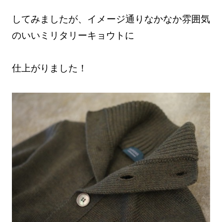
してみましたが、イメージ通りなかなか雰囲気
のいいミリタリーキョウトに
仕上がりました！