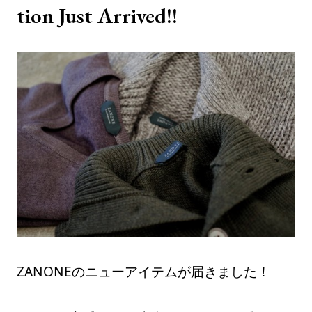
tion Just Arrived!!
ZANONEのニューアイテムが届きました！