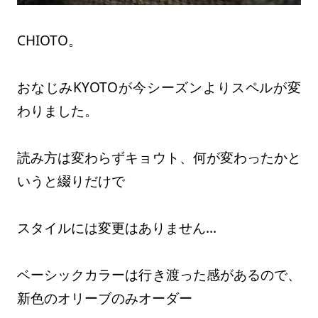
CHIOTO。
おなじみKYOTOが今シーズンよりスペルが変
わりました。
読み方は変わらずキョウト、何が変わったかと
いうと綴りだけで
スタイルには変更はありません…
ベーシックカラーは行き渡った感があるので、
新色のオリーブのみオーダー