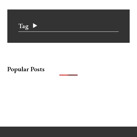
Tag
Popular Posts