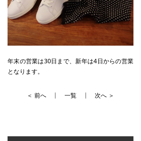
年末の営業は30日まで、新年は4日からの営業
となります。
＜ 前へ
一覧
次へ ＞