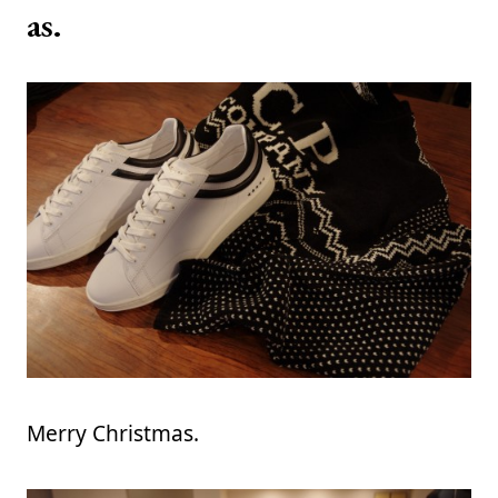
as.
Merry Christmas.