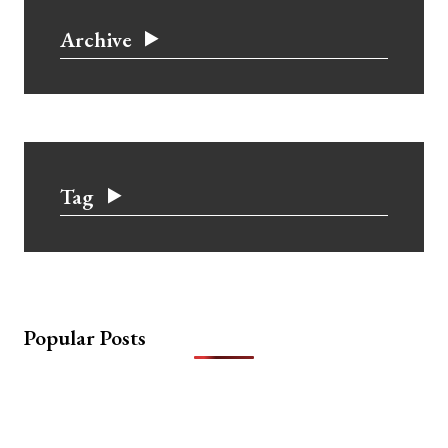
Archive
Tag
Popular Posts