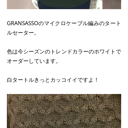
GRANSASSOのマイクロケーブル編みのタート
ルセーター。
色は今シーズンのトレンドカラーのホワイトで
オーダーしています。
白タートルきっとカッコイイですよ！