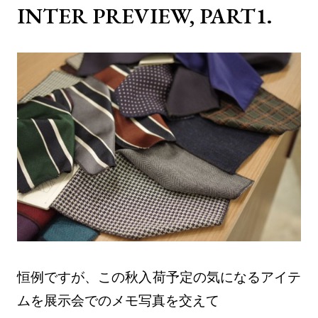
INTER PREVIEW, PART1.
恒例ですが、この秋入荷予定の気になるアイテ
ムを展示会でのメモ写真を交えて