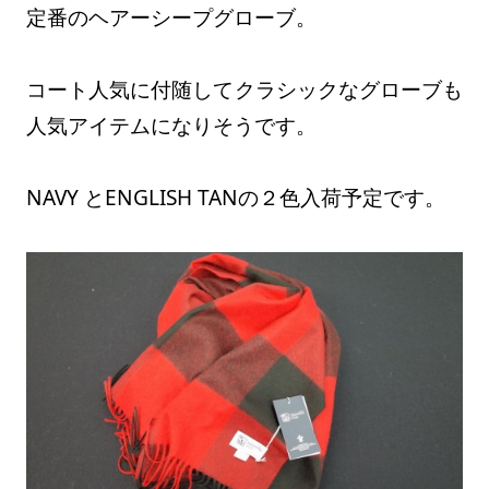
定番のヘアーシープグローブ。
コート人気に付随してクラシックなグローブも
人気アイテムになりそうです。
NAVY とENGLISH TANの２色入荷予定です。