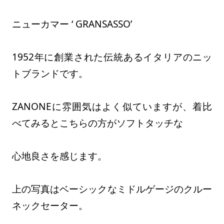
ニューカマー ‘ GRANSASSO’
1952年に創業された伝統あるイタリアのニッ
トブランドです。
ZANONEに雰囲気はよく似ていますが、着比
べてみるとこちらの方がソフトタッチな
心地良さを感じます。
上の写真はベーシックなミドルゲージのクルー
ネックセーター。