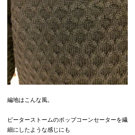
編地はこんな風。
ピーターストームのポップコーンセーターを繊
細にしたような感じにも