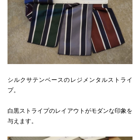
シルクサテンベースのレジメンタルストライ
プ。
白黒ストライプのレイアウトがモダンな印象を
与えます。