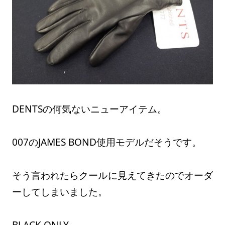
DENTSの何気ないニューアイテム。
007のJAMES BOND使用モデルだそうです。
そう言われたらクールに見えてきたのでオーダ
ーしてしまいました。