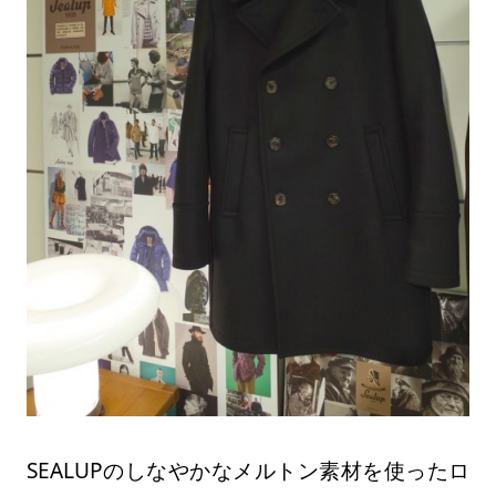
SEALUPのしなやかなメルトン素材を使ったロ