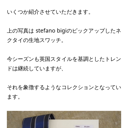
いくつか紹介させていただきます。
上の写真は stefano bigiのピックアップしたネ
クタイの生地スワッチ。
今シーズンも英国スタイルを基調としたトレン
ドは継続していますが、
それを象徴するようなコレクションとなってい
ます。