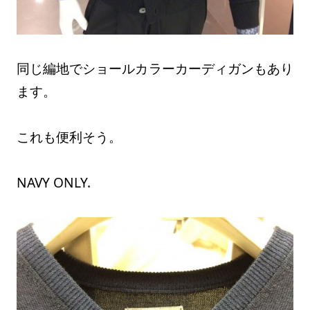
同じ編地でショールカラーカーディガンもあり
ます。
これも便利そう。
NAVY ONLY.