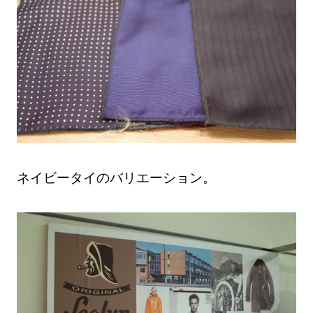
ネイビータイのバリエーション。