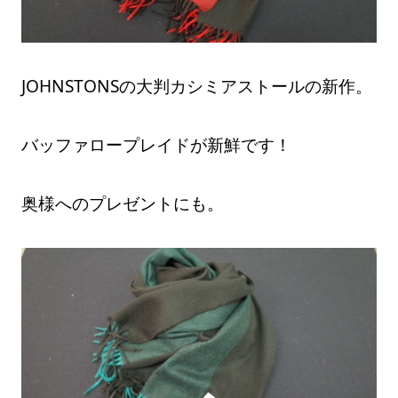
JOHNSTONSの大判カシミアストールの新作。
バッファロープレイドが新鮮です！
奥様へのプレゼントにも。