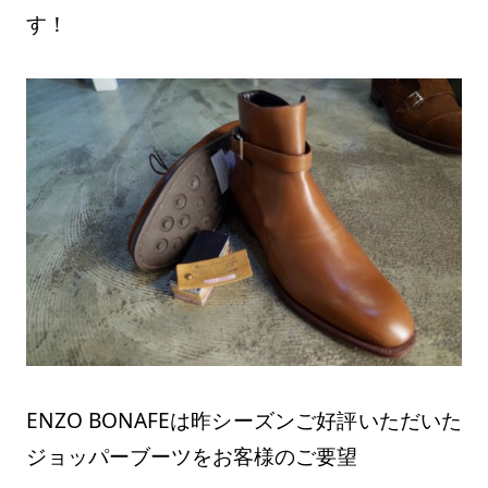
す！
ENZO BONAFEは昨シーズンご好評いただいた
ジョッパーブーツをお客様のご要望