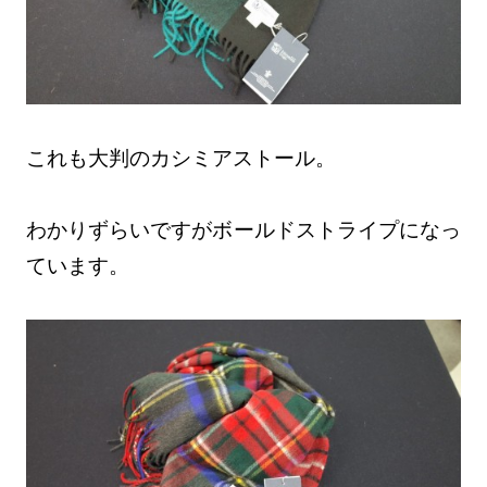
これも大判のカシミアストール。
わかりずらいですがボールドストライプになっ
ています。