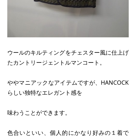
ウールのキルティングをチェスター風に仕上げ
たカントリージェントルマンコート。
ややマニアックなアイテムですが、HANCOCK
らしい独特なエレガント感を
味わうことができます。
色合いといい、個人的にかなり好みの１着で