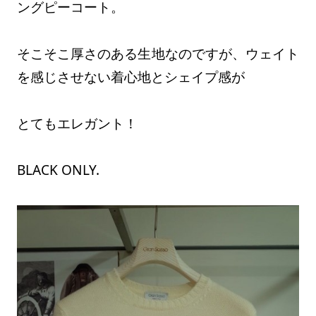
ングピーコート。
そこそこ厚さのある生地なのですが、ウェイト
を感じさせない着心地とシェイプ感が
とてもエレガント！
BLACK ONLY.