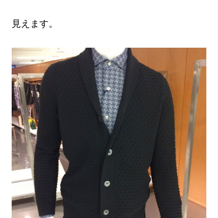
見えます。