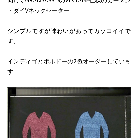
同じくGRANSASSOのVINTAGE仕様のガーメン
トダイVネックセーター。
シンプルですが味わいがあってカッコイイで
す。
インディゴとボルドーの2色オーダーしていま
す。