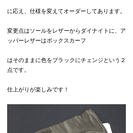
に応え、仕様を変えてオーダーしてあります。
変更点はソールをレザーからダイナイトに、ア
ッパーレザーはボックスカーフ
はそのままに色をブラックにチェンジという２
点です。
仕上がりが楽しみです！