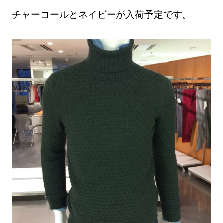
チャーコールとネイビーが入荷予定です。