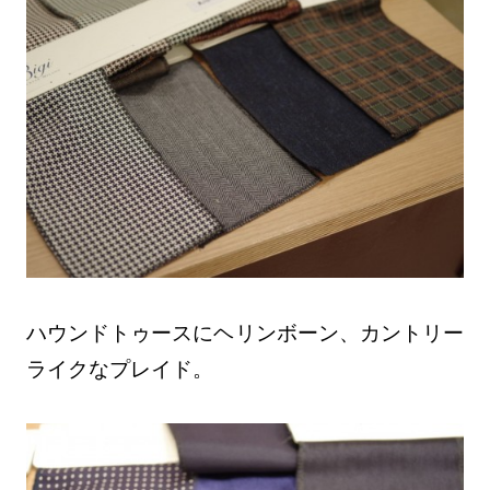
ハウンドトゥースにヘリンボーン、カントリー
ライクなプレイド。