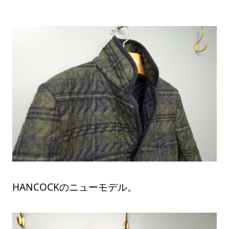
HANCOCKのニューモデル。