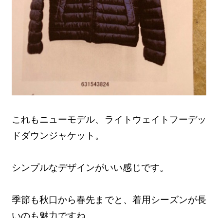
これもニューモデル、ライトウェイトフーデッ
ドダウンジャケット。
シンプルなデザインがいい感じです。
季節も秋口から春先までと、着用シーズンが長
いのも魅力ですね。