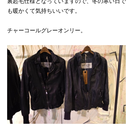
裏起毛仕様となっていますので、冬の寒い日で
も暖かくて気持ちいいです。
チャーコールグレーオンリー。