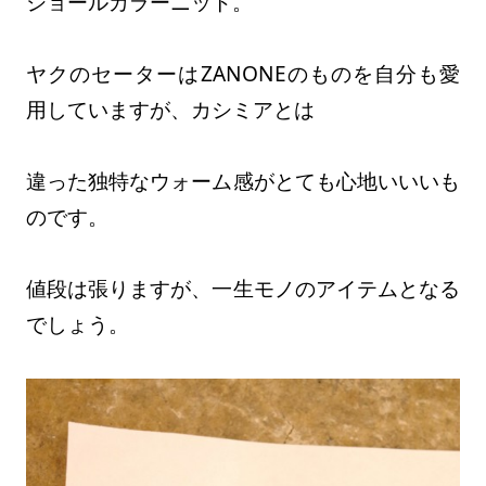
ショールカラーニット。
ヤクのセーターはZANONEのものを自分も愛
用していますが、カシミアとは
違った独特なウォーム感がとても心地いいいも
のです。
値段は張りますが、一生モノのアイテムとなる
でしょう。