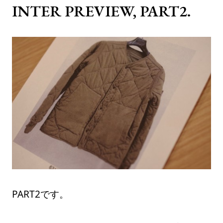
INTER PREVIEW, PART2.
PART2です。