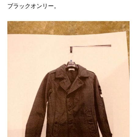
ブラックオンリー。