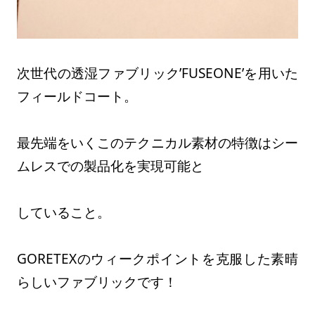
次世代の透湿ファブリック’FUSEONE’を用いた
フィールドコート。
最先端をいくこのテクニカル素材の特徴はシー
ムレスでの製品化を実現可能と
していること。
GORETEXのウィークポイントを克服した素晴
らしいファブリックです！