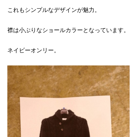
これもシンプルなデザインが魅力。
襟は小ぶりなショールカラーとなっています。
ネイビーオンリー。