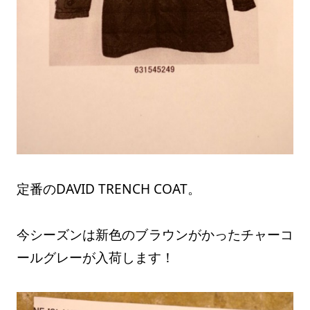
定番のDAVID TRENCH COAT。
今シーズンは新色のブラウンがかったチャーコ
ールグレーが入荷します！