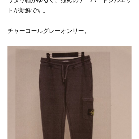
トが新鮮です。
チャーコールグレーオンリー。