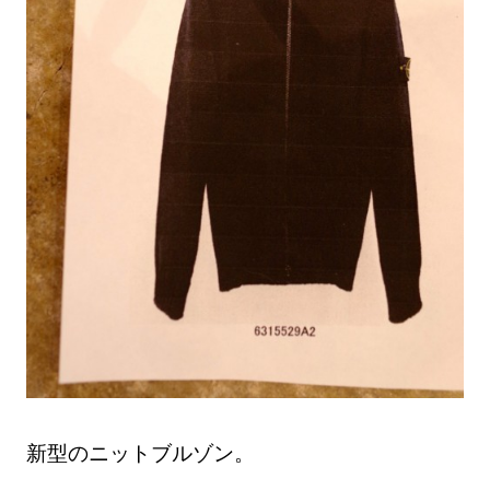
新型のニットブルゾン。