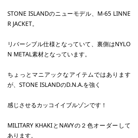
STONE ISLANDのニューモデル、M-65 LINNE
R JACKET。
リバーシブル仕様となっていて、裏側はNYLO
N METAL素材となっています。
ちょっとマニアックなアイテムではあります
が、STONE ISLANDのD.N.A.を強く
感じさせるカッコイイブルゾンです！
MILITARY KHAKIとNAVYの２色オーダーして
あります。