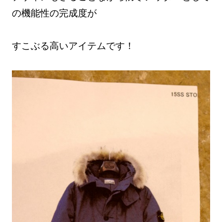
の機能性の完成度が
すこぶる高いアイテムです！