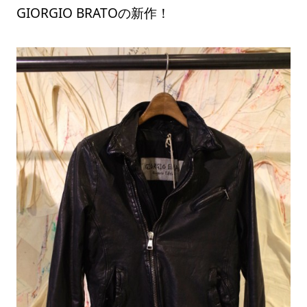
GIORGIO BRATOの新作！