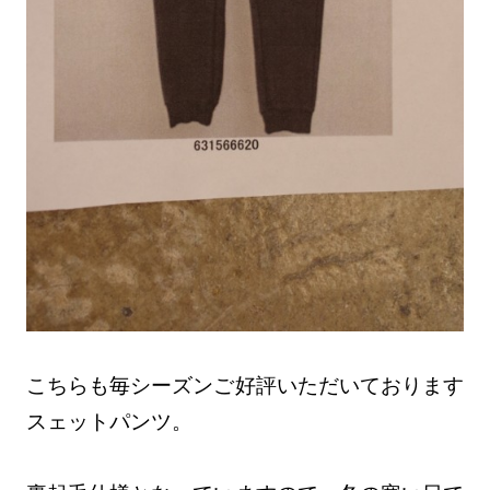
こちらも毎シーズンご好評いただいております
スェットパンツ。