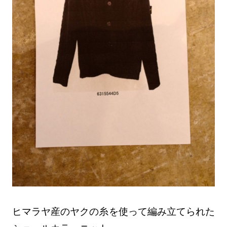
ヒマラヤ産のヤクの糸を使って編み立てられた