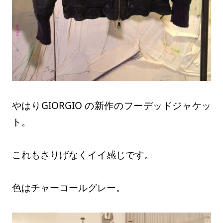
やはりGIORGIO の新作のフーデッドジャケッ
ト。
これもさりげなくイイ感じです。
色はチャーコールグレー。