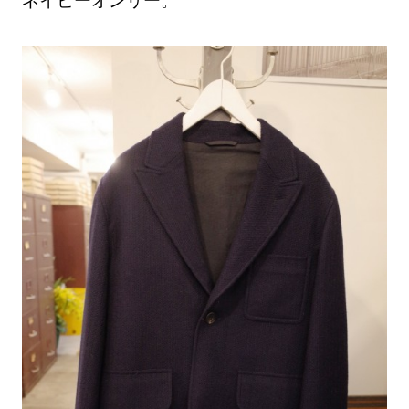
ネイビーオンリー。