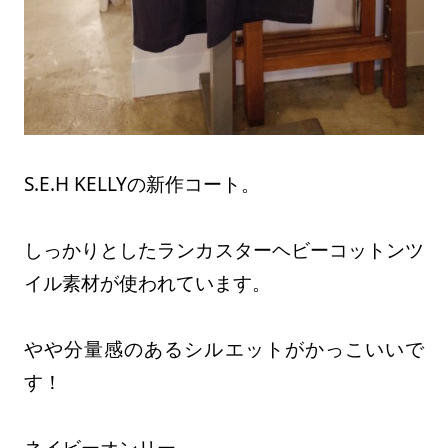
S.E.H KELLYの新作コート。
しっかりとしたランカスターヘビーコットンツ
イル素材が使われています。
やや分量感のあるシルエットがかっこいいで
す！