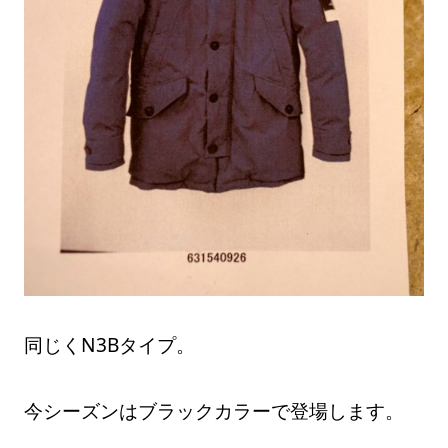
同じくN3Bタイプ。
今シーズンはブラックカラーで登場します。