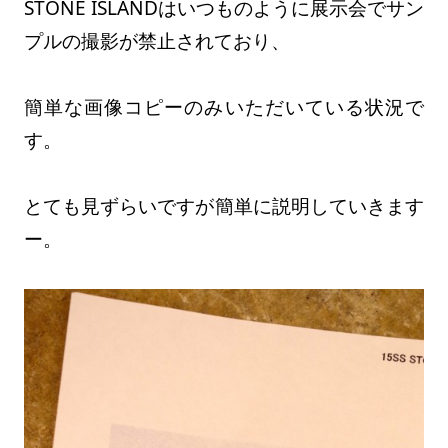
STONE ISLANDはいつものように展示会でサン
プルの撮影が禁止されており、
簡単な画像コピーのみいただいている状況で
す。
とても見ずらいですが簡単に説明していきます
ー。