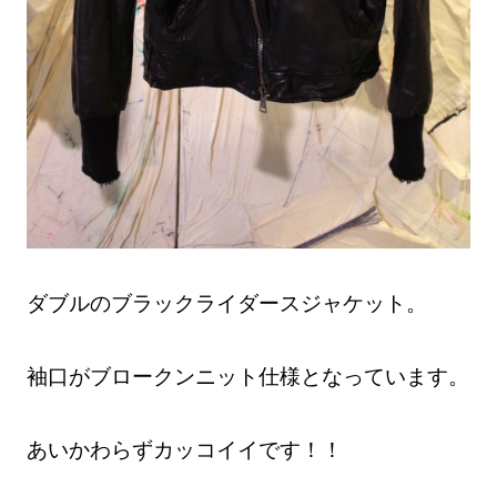
ダブルのブラックライダースジャケット。
袖口がブロークンニット仕様となっています。
あいかわらずカッコイイです！！