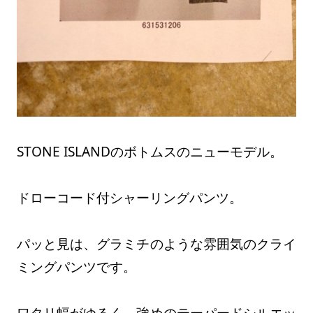
STONE ISLANDのボトムスのニューモデル。
ドローコード付シャーリングパンツ。
パッと見は、グラミチのような雰囲気のクライ
ミングパンツです。
ワタリ幅がゆるく、強めのテーパードシルエッ