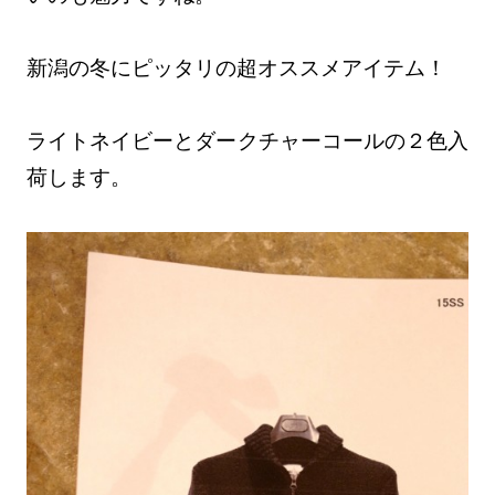
新潟の冬にピッタリの超オススメアイテム！
ライトネイビーとダークチャーコールの２色入
荷します。