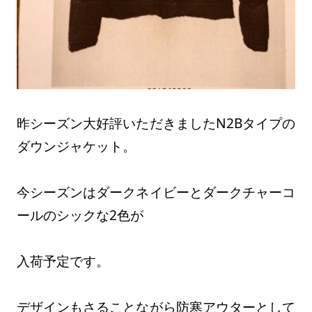
昨シーズン大好評いただきましたN2Bタイプの
ダウンジャケット。
今シーズンはダークネイビーとダークチャーコ
ールのシックな2色が
入荷予定です。
デザインもさることながら防寒アウターとして