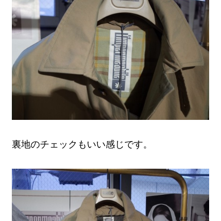
裏地のチェックもいい感じです。