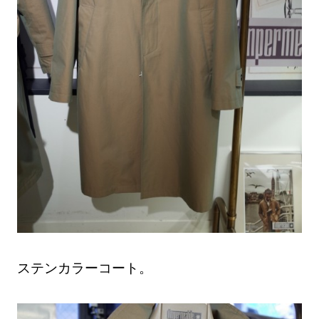
ステンカラーコート。