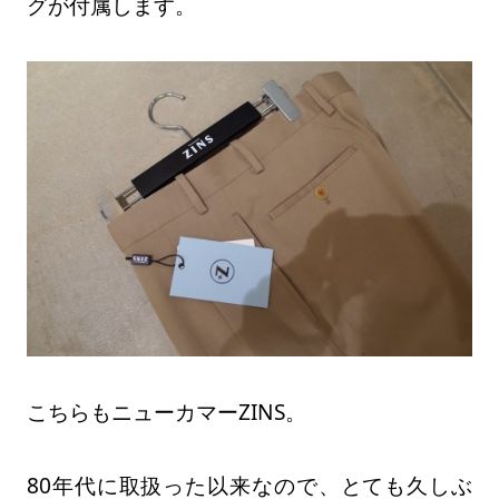
グが付属します。
こちらもニューカマーZINS。
80年代に取扱った以来なので、とても久しぶ