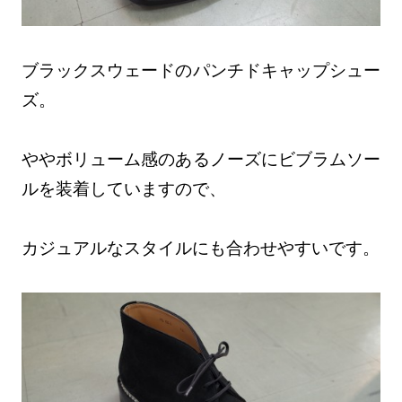
ブラックスウェードのパンチドキャップシュー
ズ。
ややボリューム感のあるノーズにビブラムソー
ルを装着していますので、
カジュアルなスタイルにも合わせやすいです。