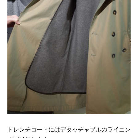
トレンチコートにはデタッチャブルのライニン