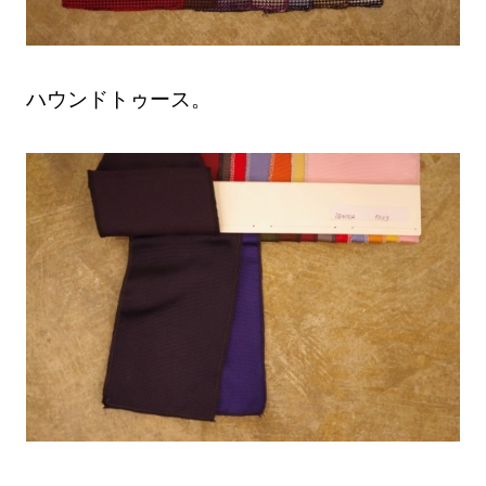
ハウンドトゥース。