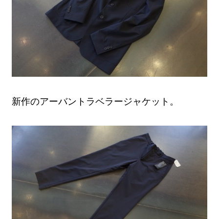
新作のアーバントラベラージャケット。