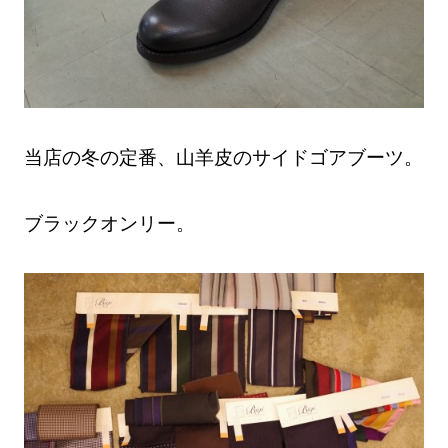
当店の冬の定番、山羊皮のサイドゴアブーツ。
ブラックオンリー。