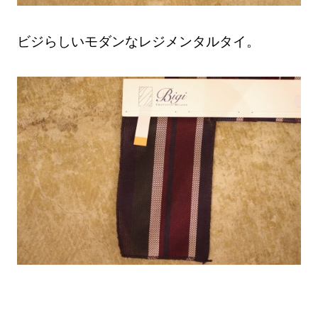
ビジらしいモダンなレジメンタルタイ。