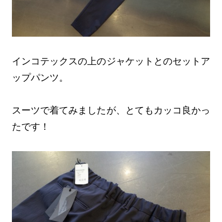
インコテックスの上のジャケットとのセットア
ップパンツ。
スーツで着てみましたが、とてもカッコ良かっ
たです！