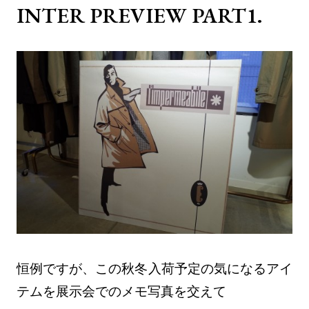
INTER PREVIEW PART1.
恒例ですが、この秋冬入荷予定の気になるアイ
テムを展示会でのメモ写真を交えて