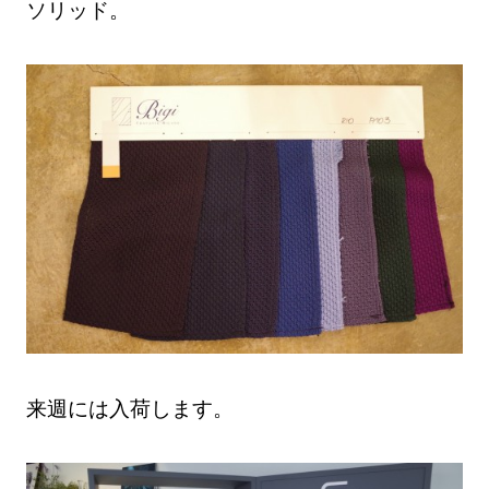
ソリッド。
来週には入荷します。