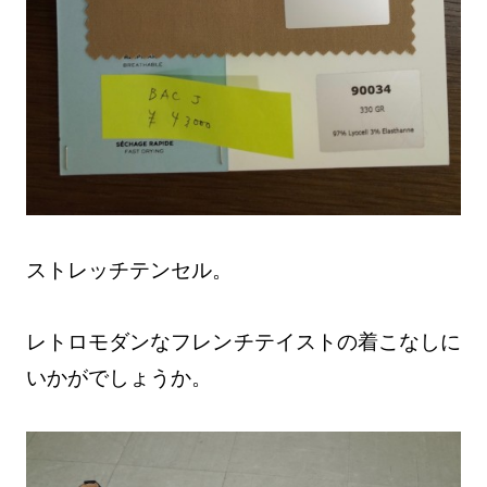
ストレッチテンセル。
レトロモダンなフレンチテイストの着こなしに
いかがでしょうか。