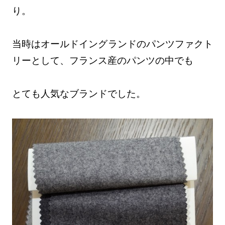
り。
当時はオールドイングランドのパンツファクト
リーとして、フランス産のパンツの中でも
とても人気なブランドでした。