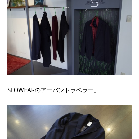
SLOWEARのアーバントラベラー。