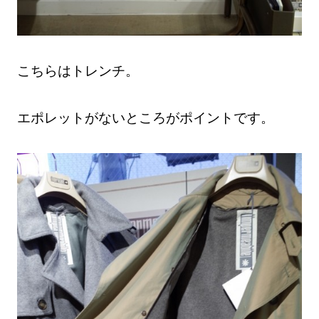
こちらはトレンチ。
エポレットがないところがポイントです。