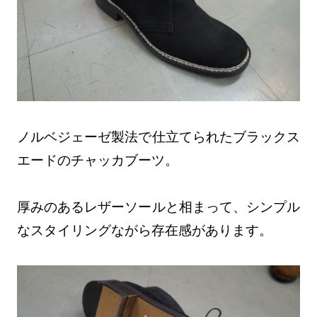
ノルベジェーゼ製法で仕立てられたブラックス
エードのチャッカブーツ。
厚みのあるレザーソールと相まって、シンプル
なスタイリングながら存在感があります。