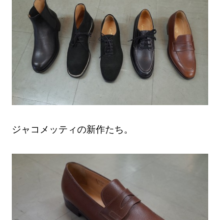
ジャコメッティの新作たち。