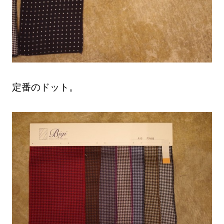
定番のドット。