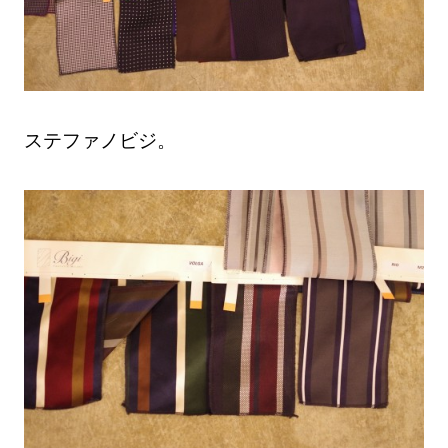
ステファノビジ。