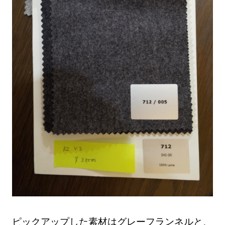
ピックアップした素材はグレーフランネルと、