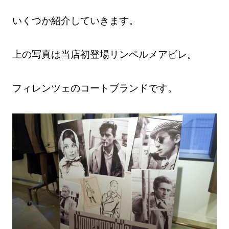
いくつか紹介していきます。
上の写真は当店初登場リンペルメアビレ。
フィレンツェのコートブランドです。