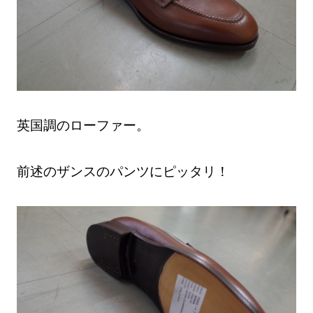
英国調のローファー。
前述のザンスのパンツにピッタリ！