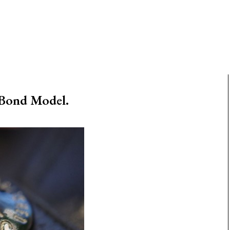
Bond Model.