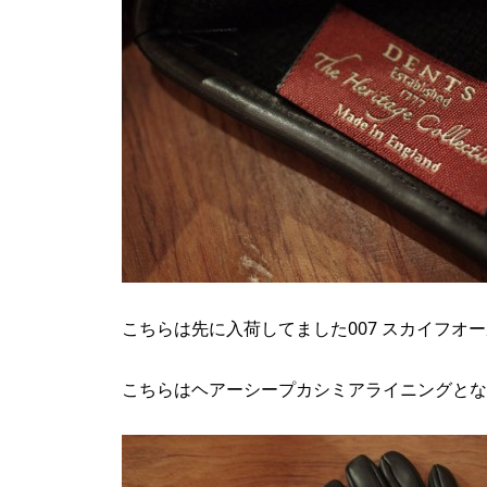
こちらは先に入荷してました007 スカイフオ
こちらはヘアーシープカシミアライニングとな