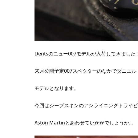
Dentsのニュー007モデルが入荷してきました
来月公開予定007スペクターのなかでダニエ
モデルとなります。
今回はシープスキンのアンライニングドライビ
Aston Martinとあわせていかがでしょうか…