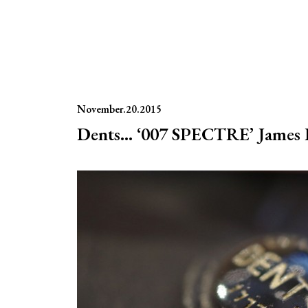
November.20.2015
Dents… ‘007 SPECTRE’ James 