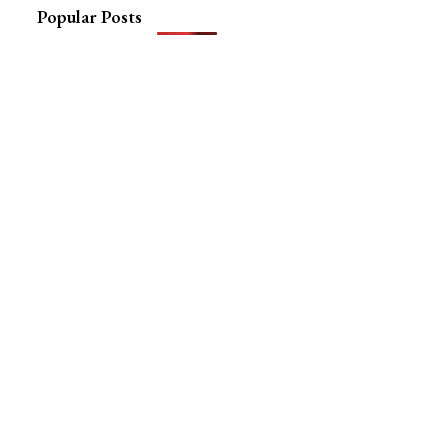
Popular Posts