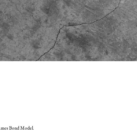
ames Bond Model.