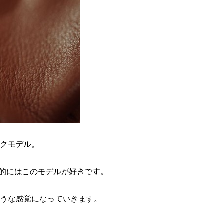
クモデル。
人的にはこのモデルが好きです。
うな感覚になっていきます。