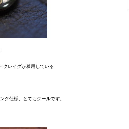
！
ル・クレイグが着用している
ング仕様、とてもクールです。