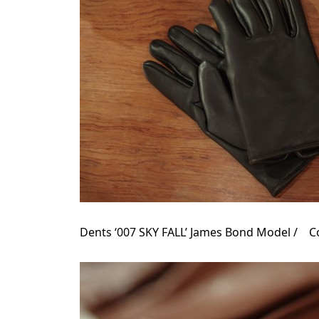
Dents ‘007 SKY FALL’ James Bond Model / C