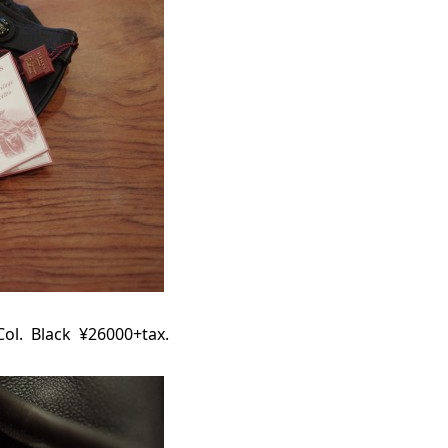
ol. Black ¥26000+tax.