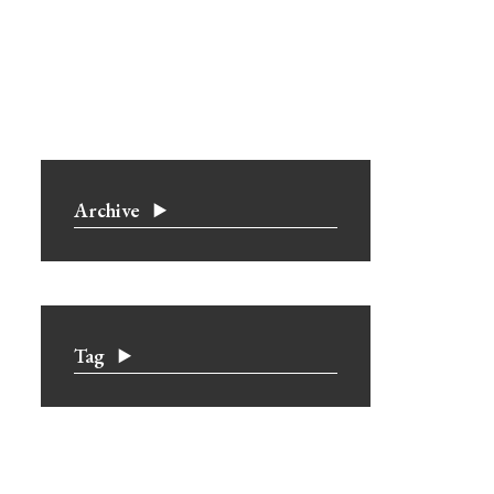
Archive
Tag