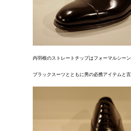
内羽根のストレートチップはフォーマルシーン
ブラックスーツとともに男の必携アイテムと言