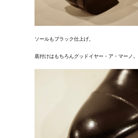
ソールもブラック仕上げ。
底付けはもちろんグッドイヤー・ア・マーノ。