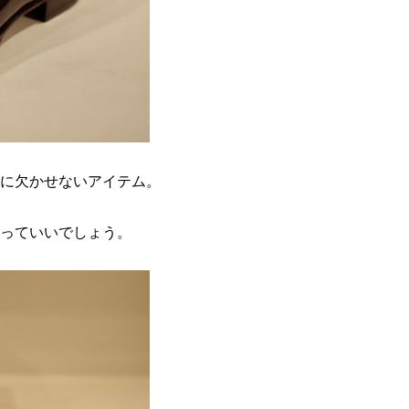
に欠かせないアイテム。
っていいでしょう。