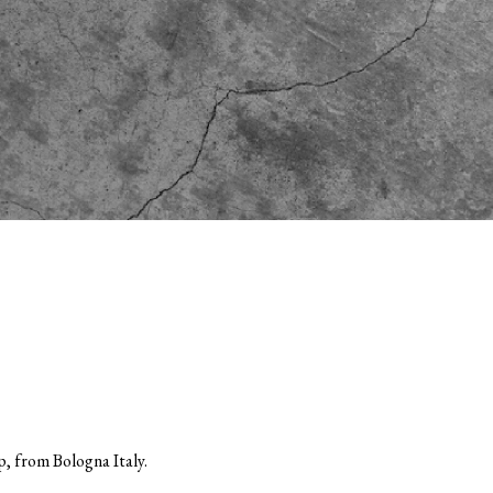
, from Bologna Italy.