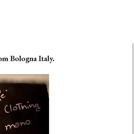
om Bologna Italy.