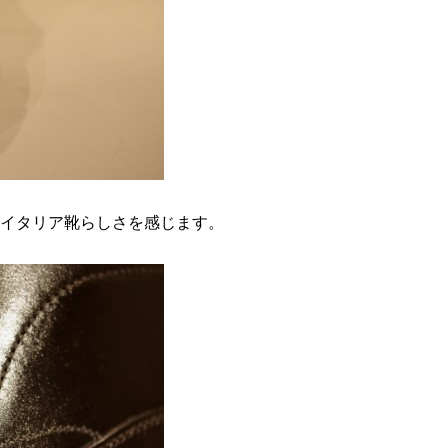
イタリア靴らしさを感じます。