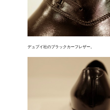
デュプイ社のブラックカーフレザー。