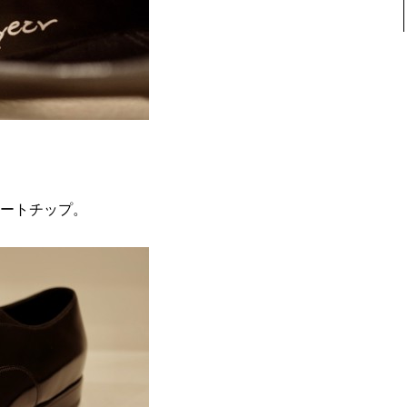
ートチップ。