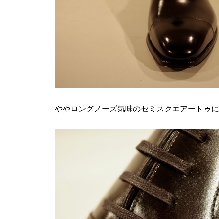
ややロングノーズ気味のセミスクエアートゥに