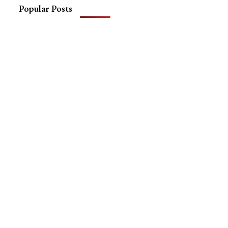
Popular Posts