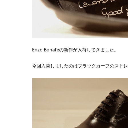
Enzo Bonafeの新作が入荷してきました。
今回入荷しましたのはブラックカーフのストレ