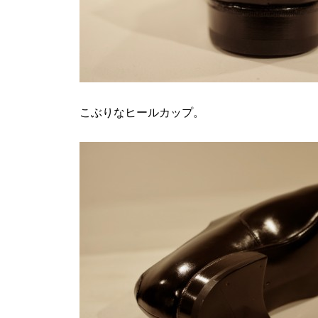
こぶりなヒールカップ。