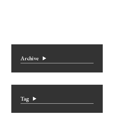
Archive
Tag