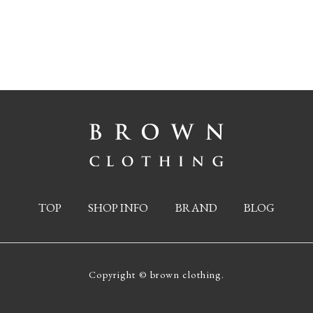
TOP
SHOP INFO
BRAND
BLOG
Copyright © brown clothing.