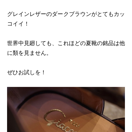
グレインレザーのダークブラウンがとてもカッ
コイイ！
世界中見廻しても、これほどの夏靴の銘品は他
に類を見ません。
ぜひお試しを！