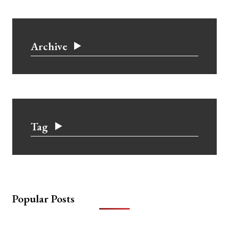
Archive
Tag
Popular Posts