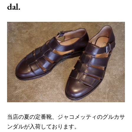
dal.
当店の夏の定番靴、ジャコメッティのグルカサ
ンダルが入荷しております。