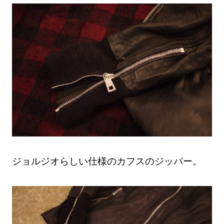
ジョルジオらしい仕様のカフスのジッパー。