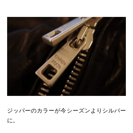
ジッパーのカラーが今シーズンよりシルバー
に。