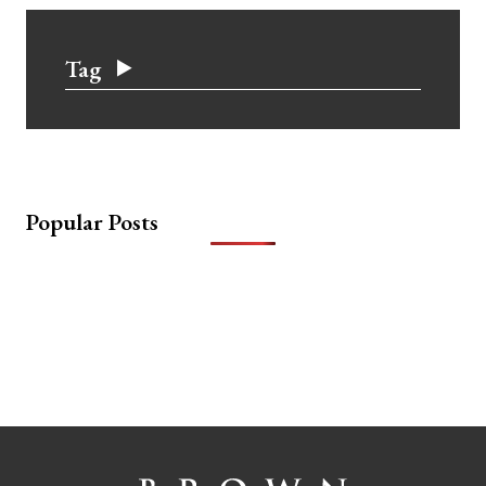
Tag
Popular Posts