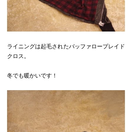
ライニングは起毛されたバッファロープレイド
クロス。
冬でも暖かいです！