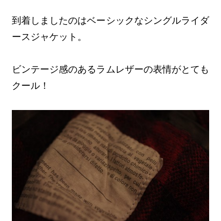
到着しましたのはベーシックなシングルライダ
ースジャケット。
ビンテージ感のあるラムレザーの表情がとても
クール！