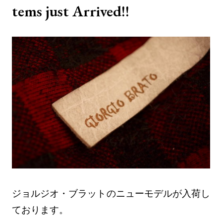
tems just Arrived!!
ジョルジオ・ブラットのニューモデルが入荷し
ております。