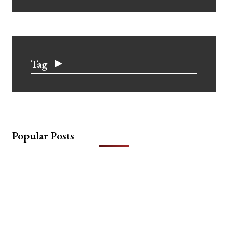
Tag
Popular Posts