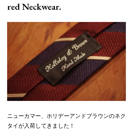
red Neckwear.
ニューカマー、ホリデーアンドブラウンのネク
タイが入荷してきました！