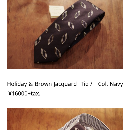
Holiday & Brown Jacquard Tie / Col. Navy
¥16000+tax.