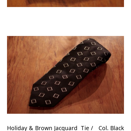
Holiday & Brown Jacquard Tie / Col. Black