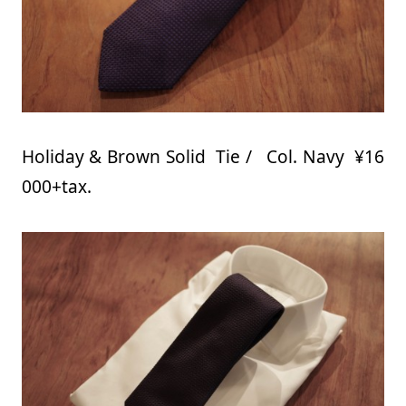
Holiday & Brown Solid Tie / Col. Navy ¥16
000+tax.