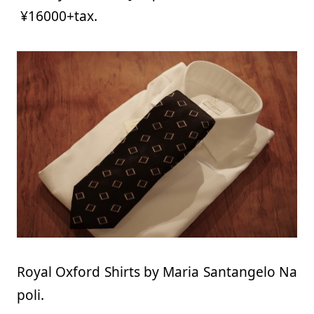
¥16000+tax.
Royal Oxford Shirts by Maria Santangelo Na
poli.