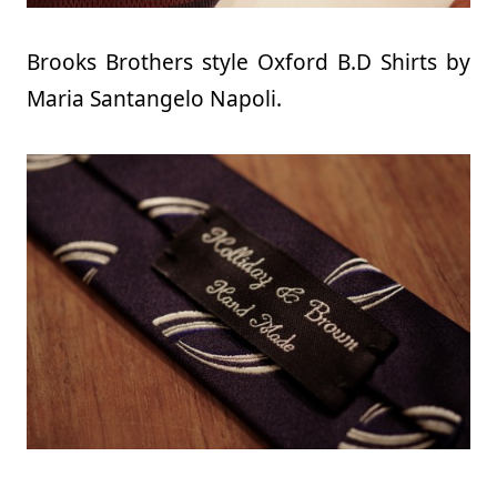
Brooks Brothers style Oxford B.D Shirts by
Maria Santangelo Napoli.