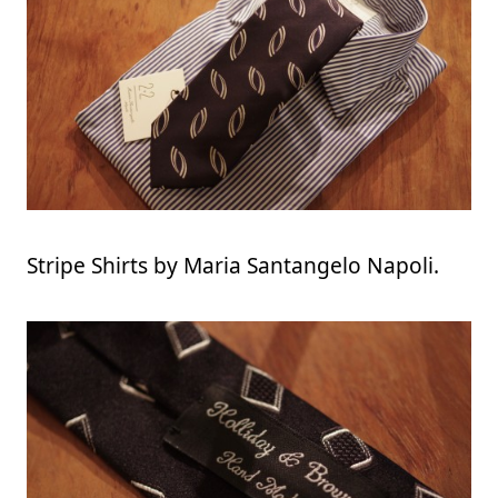
Stripe Shirts by Maria Santangelo Napoli.