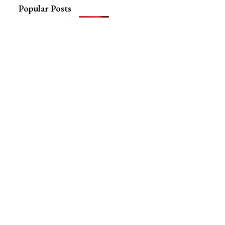
Popular Posts