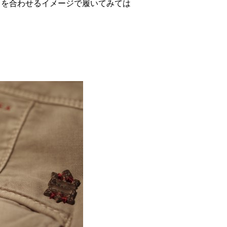
たりを合わせるイメージで履いてみては