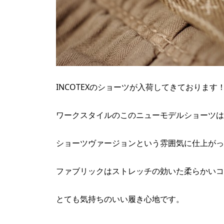
INCOTEXのショーツが入荷してきております
ワークスタイルのこのニューモデルショーツは
ショーツヴァージョンという雰囲気に仕上がっ
ファブリックはストレッチの効いた柔らかいコ
とても気持ちのいい履き心地です。