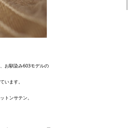
！
、お馴染み603モデルの
ています。
ットンサテン。