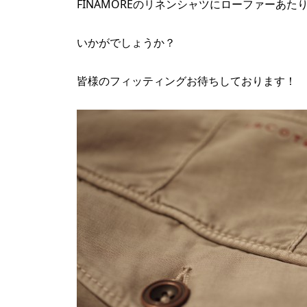
FINAMOREのリネンシャツにローファーあ
いかがでしょうか？
皆様のフィッティングお待ちしております！