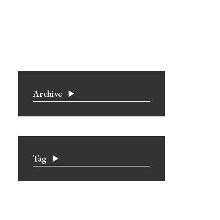
Archive
Tag