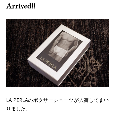
Arrived!!
LA PERLAのボクサーショーツが入荷してまい
りました。