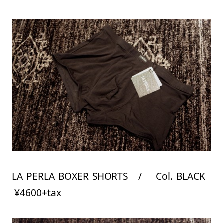
LA PERLA BOXER SHORTS / Col. BLACK
¥4600+tax