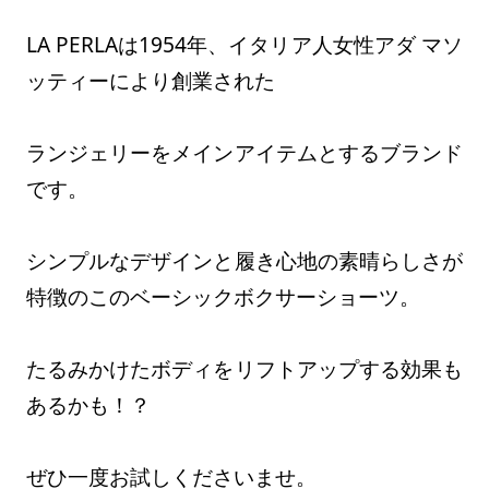
LA PERLAは1954年、イタリア人女性アダ マソ
ッティーにより創業された
ランジェリーをメインアイテムとするブランド
です。
シンプルなデザインと履き心地の素晴らしさが
特徴のこのベーシックボクサーショーツ。
たるみかけたボディをリフトアップする効果も
あるかも！？
ぜひ一度お試しくださいませ。