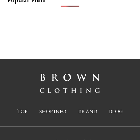
TOP
SHOP INFO
BRAND
BLOG