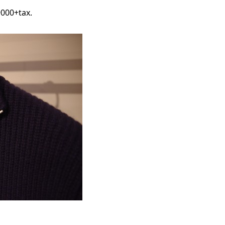
000+tax.