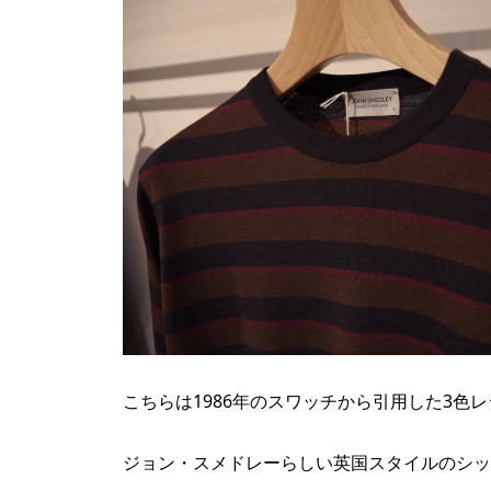
こちらは1986年のスワッチから引用した3色
ジョン・スメドレーらしい英国スタイルのシッ