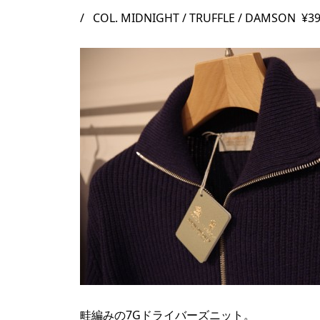
/ COL. MIDNIGHT / TRUFFLE / DAMSON ¥39
畦編みの7Gドライバーズニット。