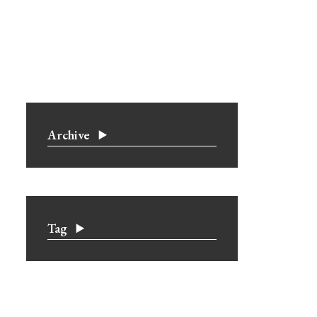
Archive
Tag