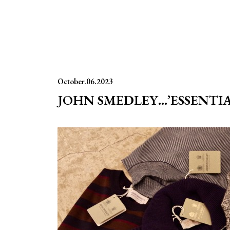
October.06.2023
JOHN SMEDLEY…’ESSENTIAL