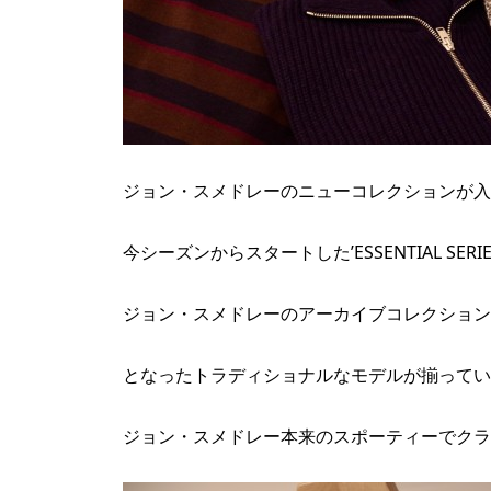
ジョン・スメドレーのニューコレクションが入
今シーズンからスタートした’ESSENTIAL SERIE
ジョン・スメドレーのアーカイブコレクション
となったトラディショナルなモデルが揃ってい
ジョン・スメドレー本来のスポーティーでクラ