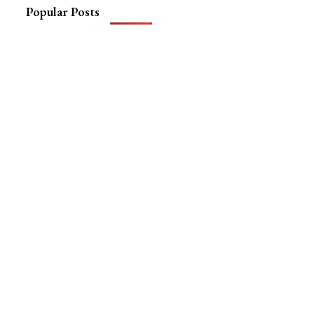
Popular Posts