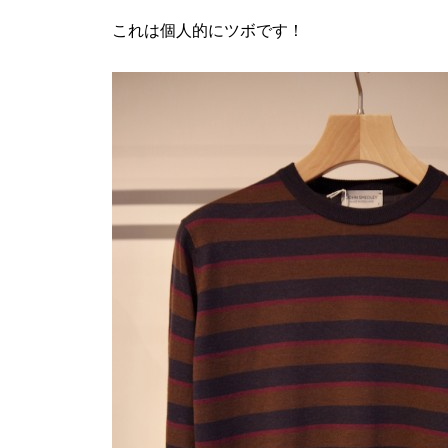
これは個人的にツボです！