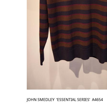
JOHN SMEDLEY ‘ESSENTIAL SERIES’ A4654