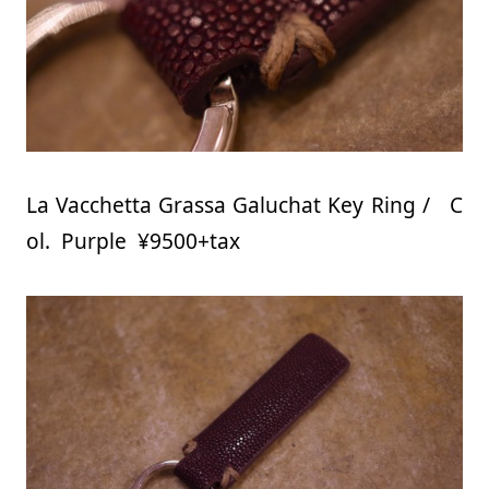
La Vacchetta Grassa Galuchat Key Ring / C
ol. Purple ¥9500+tax