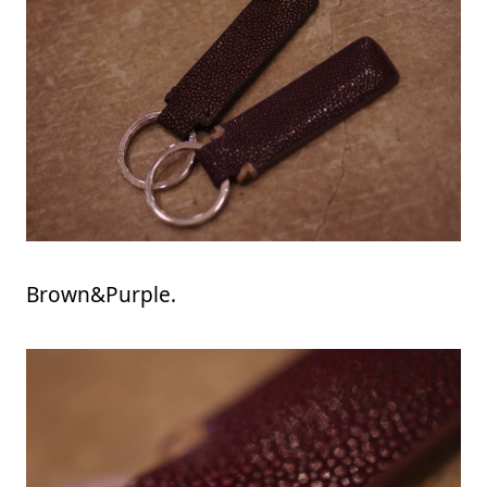
Brown&Purple.