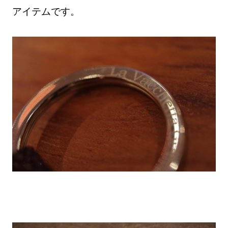
アイテムです。