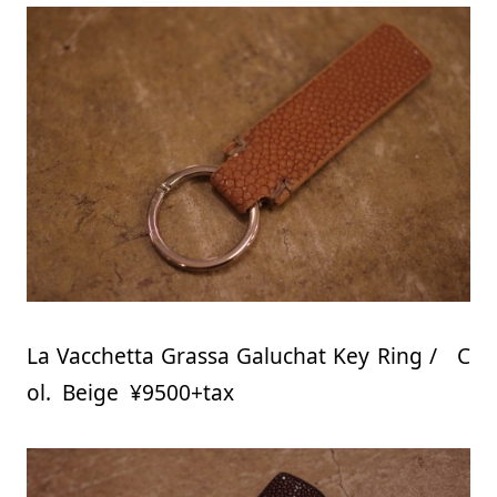
La Vacchetta Grassa Galuchat Key Ring / C
ol. Beige ¥9500+tax