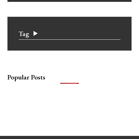
Tag
Popular Posts