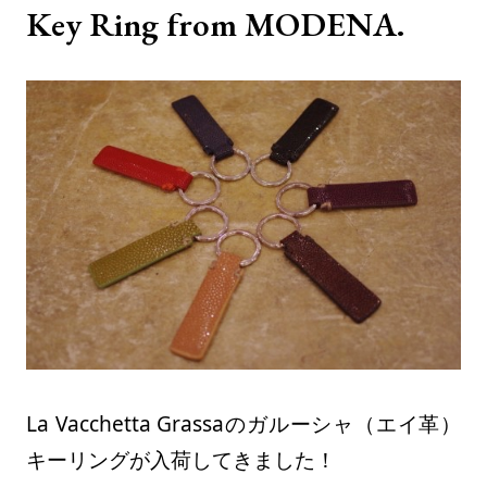
Key Ring from MODENA.
La Vacchetta Grassaのガルーシャ（エイ革）
キーリングが入荷してきました！