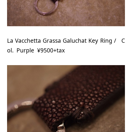
La Vacchetta Grassa Galuchat Key Ring / C
ol. Purple ¥9500+tax