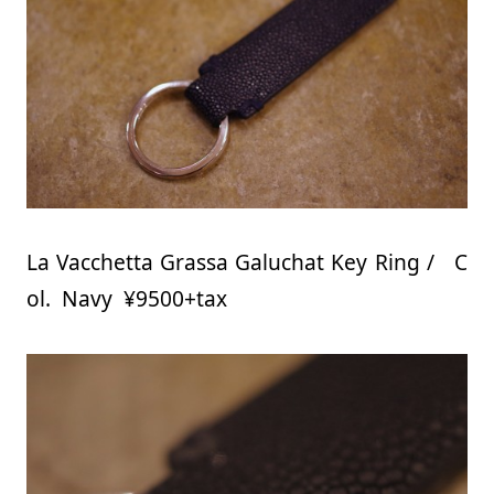
La Vacchetta Grassa Galuchat Key Ring / C
ol. Navy ¥9500+tax