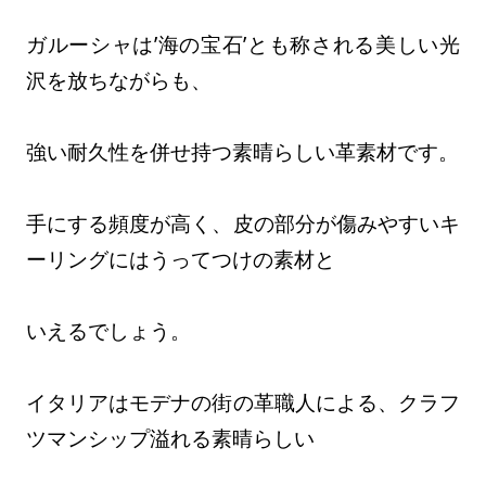
ガルーシャは’海の宝石’とも称される美しい光
沢を放ちながらも、
強い耐久性を併せ持つ素晴らしい革素材です。
手にする頻度が高く、皮の部分が傷みやすいキ
ーリングにはうってつけの素材と
いえるでしょう。
イタリアはモデナの街の革職人による、クラフ
ツマンシップ溢れる素晴らしい