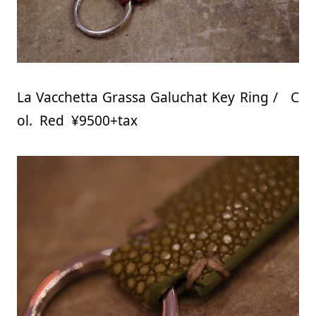
La Vacchetta Grassa Galuchat Key Ring / C
ol. Red ¥9500+tax