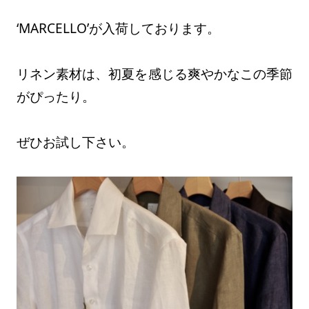
‘MARCELLO’が入荷しております。
リネン素材は、初夏を感じる爽やかなこの季節
がぴったり。
ぜひお試し下さい。