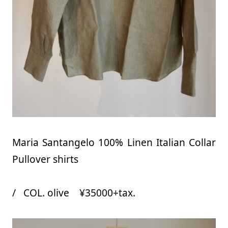
Maria Santangelo 100% Linen Italian Collar
Pullover shirts
/ COL. olive ¥35000+tax.