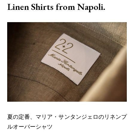
Linen Shirts from Napoli.
夏の定番、マリア・サンタンジェロのリネンプ
ルオーバーシャツ