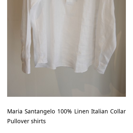
Maria Santangelo 100% Linen Italian Collar
Pullover shirts