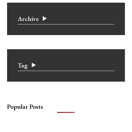
Archive
Tag
Popular Posts