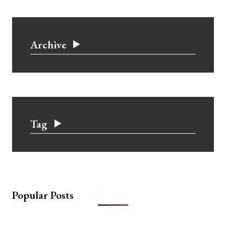
Archive
Tag
Popular Posts