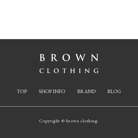
TOP
SHOP INFO
BRAND
BLOG
Copyright © brown clothing.