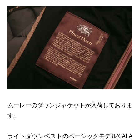
ムーレーのダウンジャケットが入荷しておりま
す。
ライトダウンベストのベーシックモデル’CALA