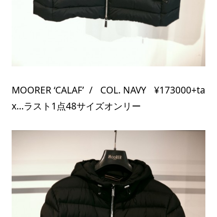
MOORER ‘CALAF’ / COL. NAVY ¥173000+ta
x…ラスト1点48サイズオンリー