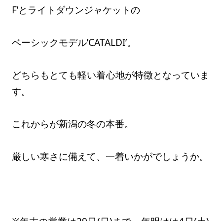
F’とライトダウンジャケットの
ベーシックモデル’CATALDI’。
どちらもとても軽い着心地が特徴となっていま
す。
これからが新潟の冬の本番。
厳しい寒さに備えて、一着いかがでしょうか。