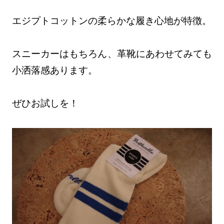
エジプトコットンの柔らかな履き心地が特徴。
スニーカーはもちろん、革靴にあわせてみても
小洒落感あります。
ぜひお試しを！