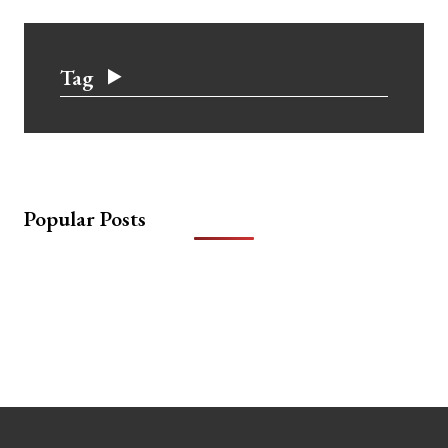
Tag
Popular Posts