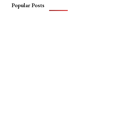
Popular Posts