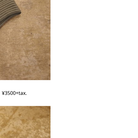
 ¥3500+tax.