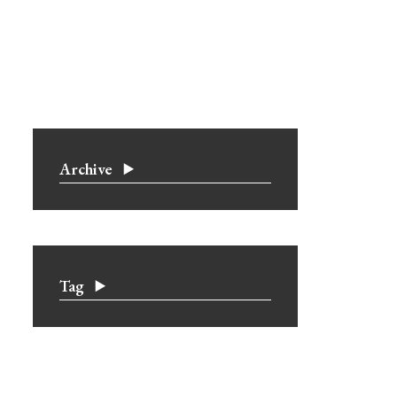
Archive
Tag