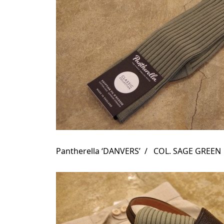
Pantherella ‘DANVERS’ / COL. SAGE GREEN