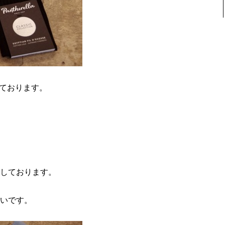
しております。
しております。
いです。