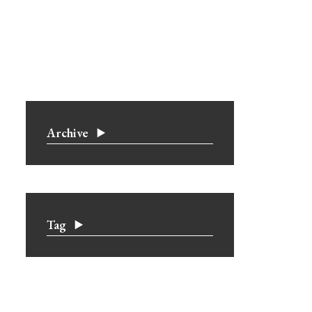
Archive
Tag