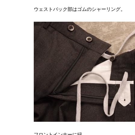
ウェストバック部はゴムのシャーリング。
フロントインナーに紐。