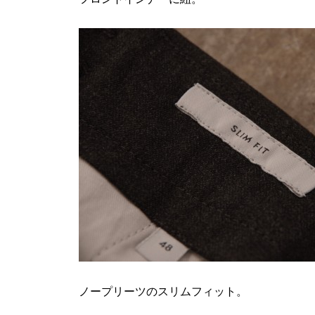
ノープリーツのスリムフィット。