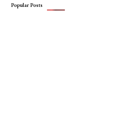
Popular Posts