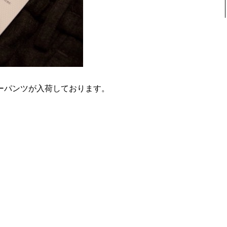
ジョガーパンツが入荷しております。