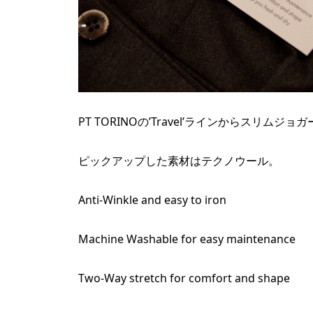
PT TORINOの’Travel’ラインからスリム
ピックアップした素材はテクノウール。
Anti-Winkle and easy to iron
Machine Washable for easy maintenance
Two-Way stretch for comfort and shape