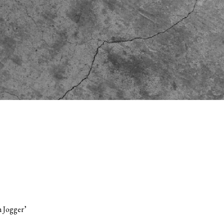
 Jogger’