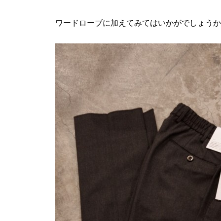
ワードローブに加えてみてはいかがでしょうか