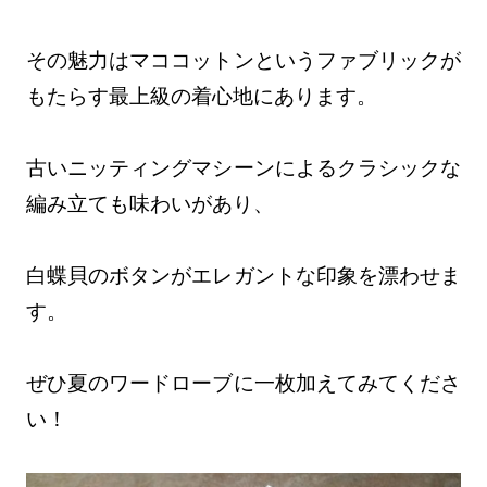
その魅力はマココットンというファブリックが
もたらす最上級の着心地にあります。
古いニッティングマシーンによるクラシックな
編み立ても味わいがあり、
白蝶貝のボタンがエレガントな印象を漂わせま
す。
ぜひ夏のワードローブに一枚加えてみてくださ
い！