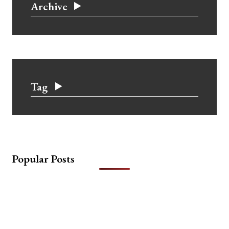
Archive
Tag
Popular Posts