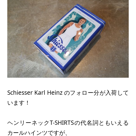
Schiesser Karl Heinz のフォロー分が入荷して
います！
ヘンリーネックT-SHIRTSの代名詞ともいえる
カールハインツですが、