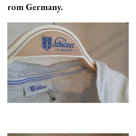
rom Germany.