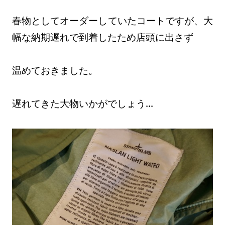
春物としてオーダーしていたコートですが、大
幅な納期遅れで到着したため店頭に出さず
温めておきました。
遅れてきた大物いかがでしょう…