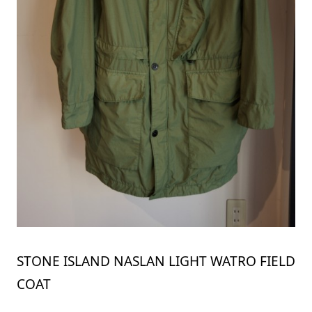
STONE ISLAND NASLAN LIGHT WATRO FIELD
COAT