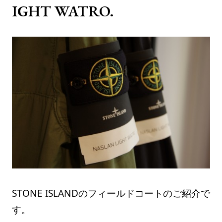
IGHT WATRO.
STONE ISLANDのフィールドコートのご紹介で
す。