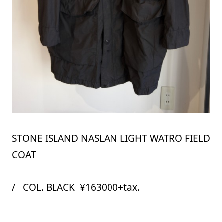
STONE ISLAND NASLAN LIGHT WATRO FIELD
COAT
/ COL. BLACK ¥163000+tax.