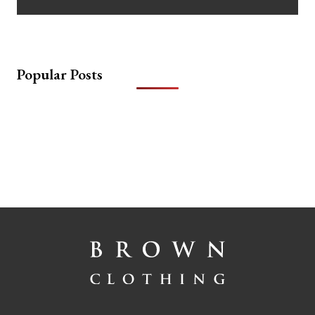
Popular Posts