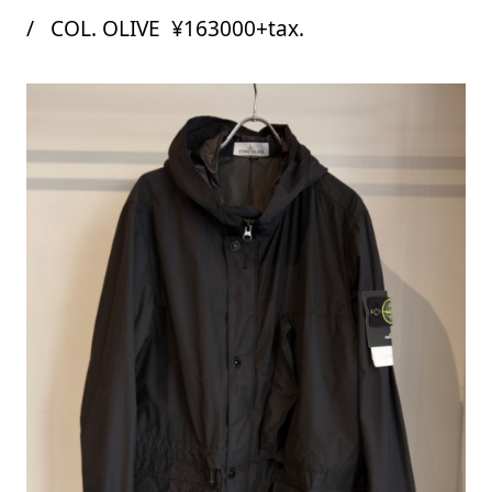
/ COL. OLIVE ¥163000+tax.