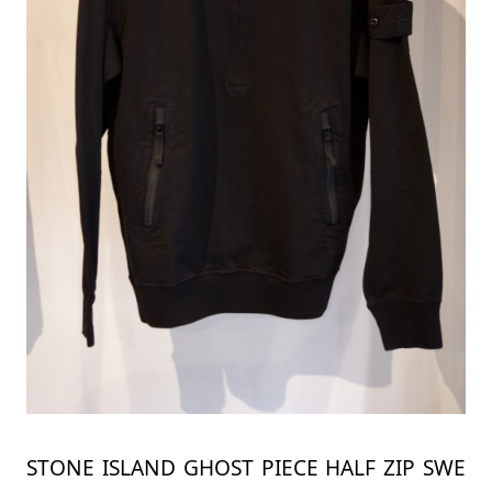
STONE ISLAND GHOST PIECE HALF ZIP SWE