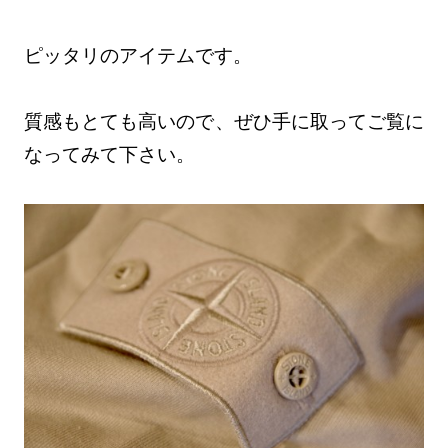
ピッタリのアイテムです。
質感もとても高いので、ぜひ手に取ってご覧に
なってみて下さい。