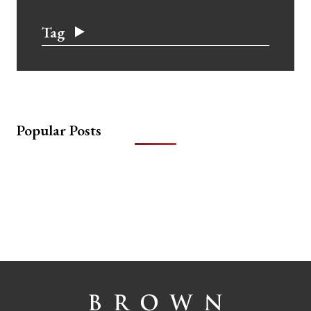
Tag
Popular Posts