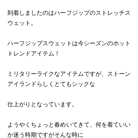
到着しましたのはハーフジップのストレッチス
ウェット。
ハーフジップスウェットは今シーズンのホット
トレンドアイテム！
ミリタリーライクなアイテムですが、ストーン
アイランドらしくとてもシックな
仕上がりとなっています。
ようやくちょっと春めいてきて、何を着ていい
か迷う時期ですがそんな時に