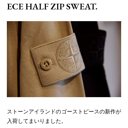
ECE HALF ZIP SWEAT.
ストーンアイランドのゴーストピースの新作が
入荷してまいりました。