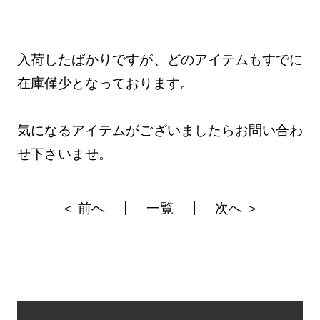
入荷したばかりですが、どのアイテムもすでに
在庫僅少となっております。
気になるアイテムがございましたらお問い合わ
せ下さいませ。
＜ 前へ
一覧
次へ ＞