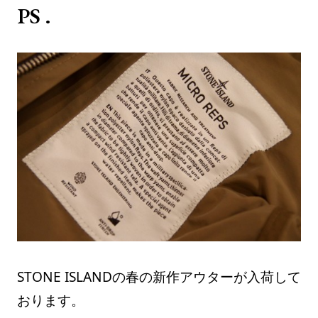
PS .
STONE ISLANDの春の新作アウターが入荷して
おります。