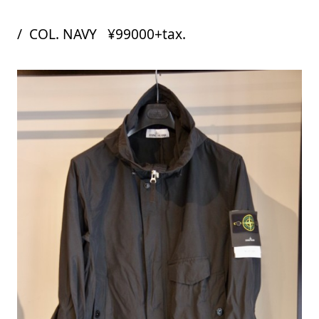
/ COL. NAVY ¥99000+tax.