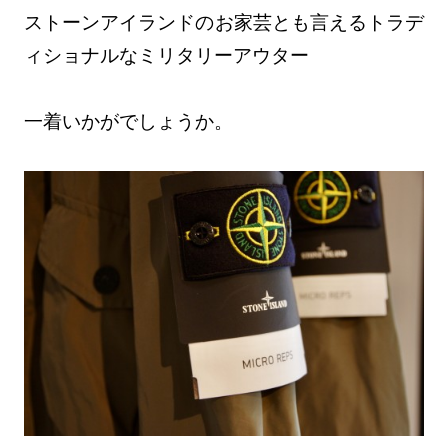
ストーンアイランドのお家芸とも言えるトラデ
ィショナルなミリタリーアウター
一着いかがでしょうか。