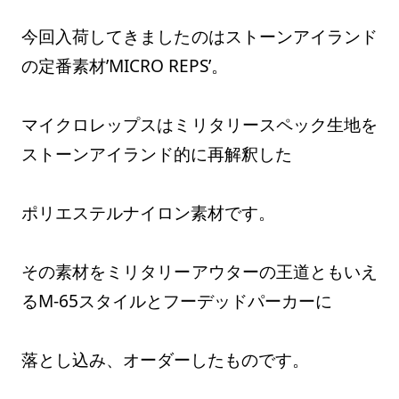
今回入荷してきましたのはストーンアイランド
の定番素材’MICRO REPS’。
マイクロレップスはミリタリースペック生地を
ストーンアイランド的に再解釈した
ポリエステルナイロン素材です。
その素材をミリタリーアウターの王道ともいえ
るM-65スタイルとフーデッドパーカーに
落とし込み、オーダーしたものです。