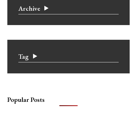
Archive
Tag
Popular Posts