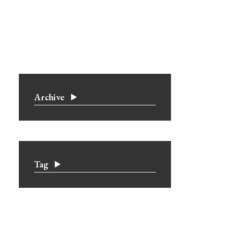
Archive
Tag