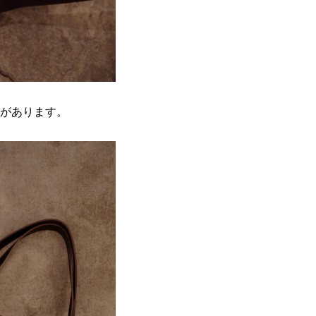
があります。