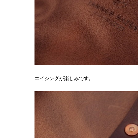
エイジングが楽しみです。