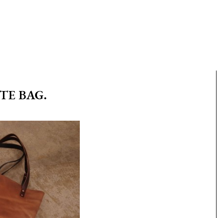
TE BAG.