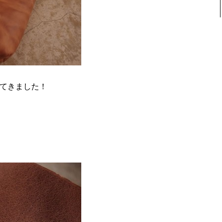
荷してきました！