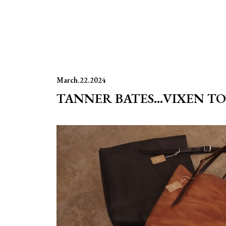
March.22.2024
TANNER BATES…VIXEN TO