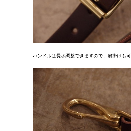
ハンドルは長さ調整できますので、肩掛けも可