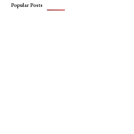
Popular Posts