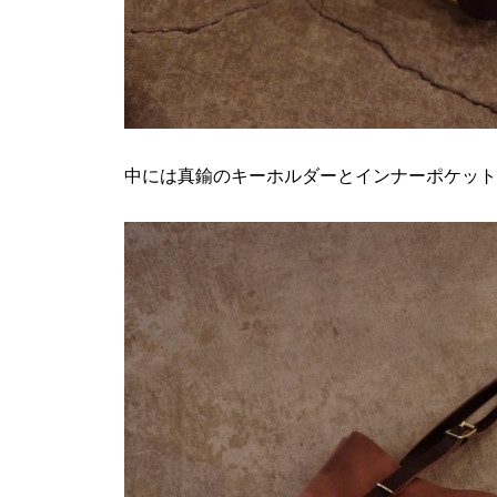
中には真鍮のキーホルダーとインナーポケット