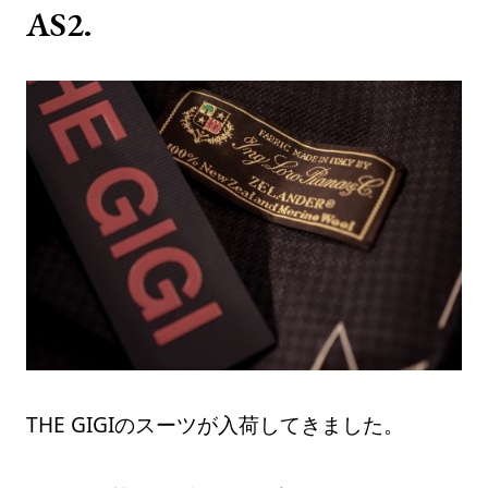
AS2.
THE GIGIのスーツが入荷してきました。