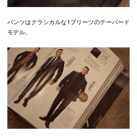
パンツはクラシカルな1プリーツのテーパード
モデル。