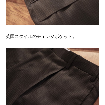
英国スタイルのチェンジポケット。