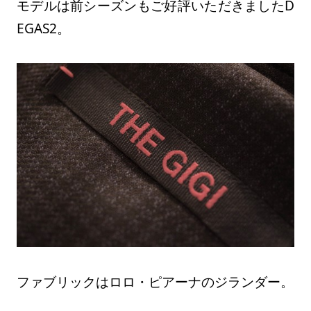
モデルは前シーズンもご好評いただきましたD
EGAS2。
ファブリックはロロ・ピアーナのジランダー。