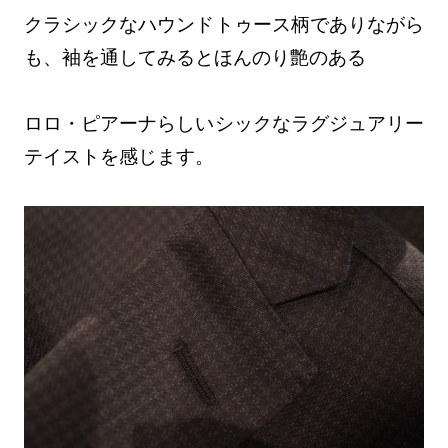
クラシックなハウンドトゥース柄でありながら
も、袖を通してみるとほんのり艶のある
ロロ・ピアーナらしいシックなラグジュアリー
テイストを感じます。