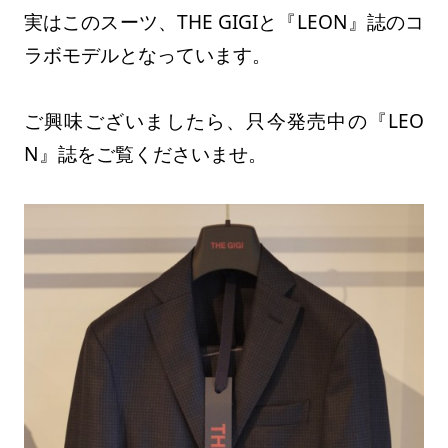
実はこのスーツ、THE GIGIと『LEON』誌のコ
ラボモデルとなっています。
ご興味ございましたら、只今発売中の『LEO
N』誌をご覧くださいませ。