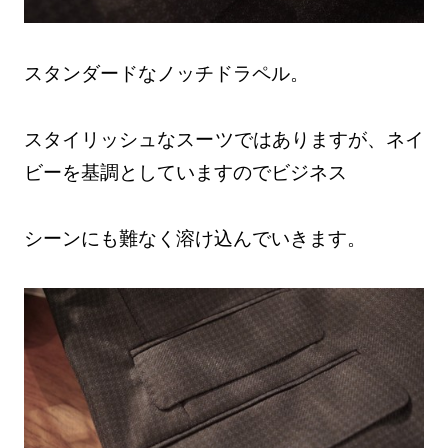
スタンダードなノッチドラペル。
スタイリッシュなスーツではありますが、ネイ
ビーを基調としていますのでビジネス
シーンにも難なく溶け込んでいきます。