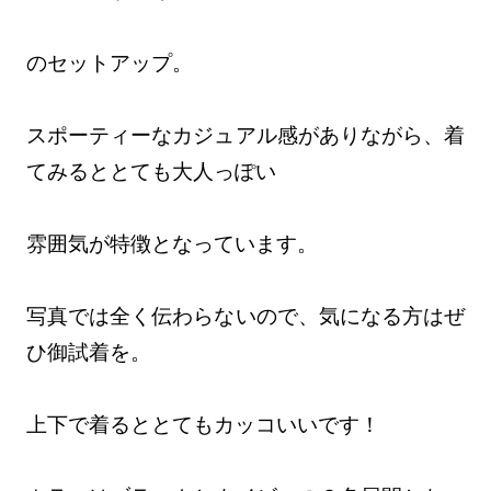
のセットアップ。
スポーティーなカジュアル感がありながら、着
てみるととても大人っぽい
雰囲気が特徴となっています。
写真では全く伝わらないので、気になる方はぜ
ひ御試着を。
上下で着るととてもカッコいいです！