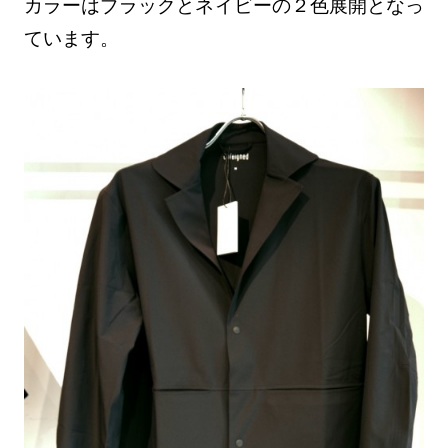
カラーはブラックとネイビーの２色展開となっ
ています。