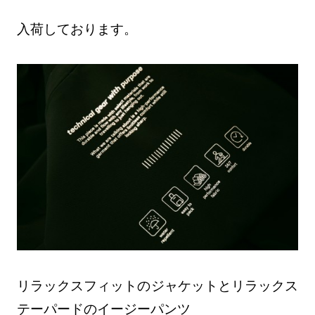
入荷しております。
リラックスフィットのジャケットとリラックス
テーパードのイージーパンツ