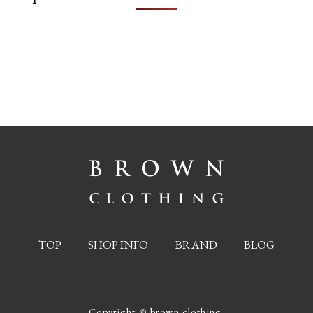
TOP
SHOP INFO
BRAND
BLOG
Copyright © brown clothing.