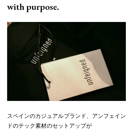
with purpose.
スペインのカジュアルブランド、アンフェイン
ドのテック素材のセットアップが