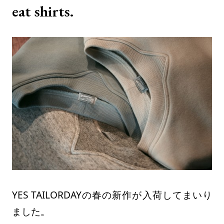
eat shirts.
YES TAILORDAYの春の新作が入荷してまいり
ました。