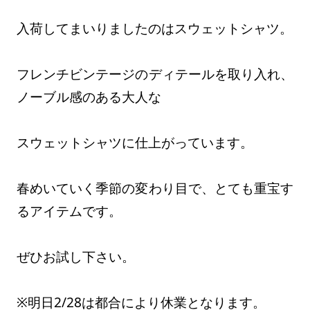
入荷してまいりましたのはスウェットシャツ。
フレンチビンテージのディテールを取り入れ、
ノーブル感のある大人な
スウェットシャツに仕上がっています。
春めいていく季節の変わり目で、とても重宝す
るアイテムです。
ぜひお試し下さい。
※明日2/28は都合により休業となります。