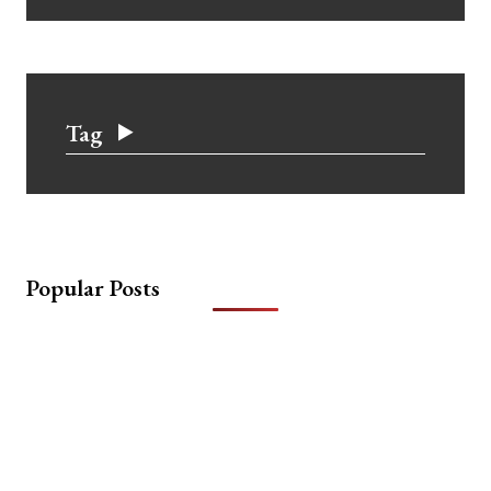
Tag
Popular Posts