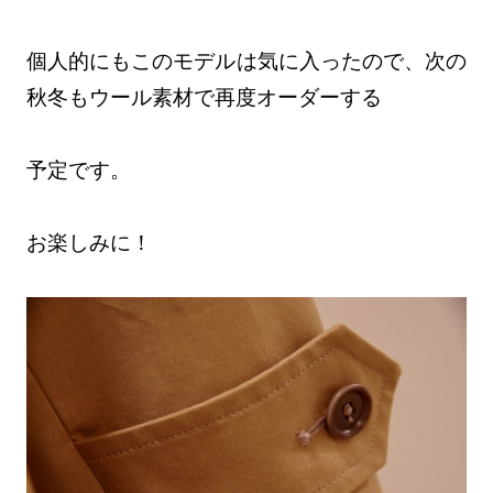
個人的にもこのモデルは気に入ったので、次の
秋冬もウール素材で再度オーダーする
予定です。
お楽しみに！