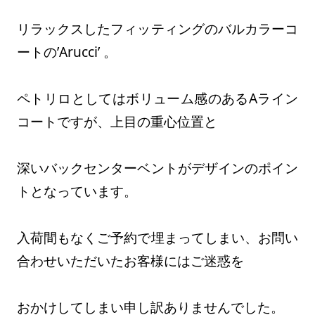
リラックスしたフィッティングのバルカラーコ
ートの’Arucci’ 。
ペトリロとしてはボリューム感のあるAライン
コートですが、上目の重心位置と
深いバックセンターベントがデザインのポイン
トとなっています。
入荷間もなくご予約で埋まってしまい、お問い
合わせいただいたお客様にはご迷惑を
おかけしてしまい申し訳ありませんでした。