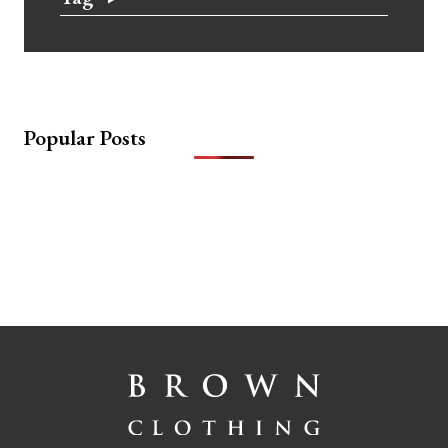
Popular Posts