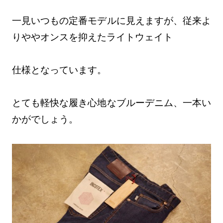
一見いつもの定番モデルに見えますが、従来よ
りややオンスを抑えたライトウェイト
仕様となっています。
とても軽快な履き心地なブルーデニム、一本い
かがでしょう。