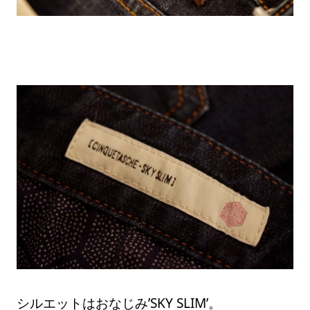
シルエットはおなじみ’SKY SLIM’。