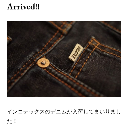
Arrived!!
インコテックスのデニムが入荷してまいりまし
た！