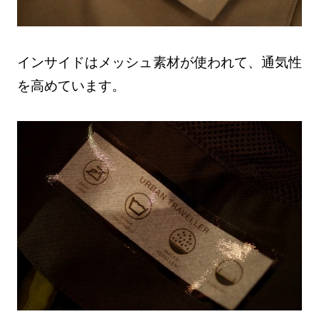
インサイドはメッシュ素材が使われて、通気性
を高めています。