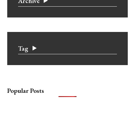
Archive
Tag
Popular Posts