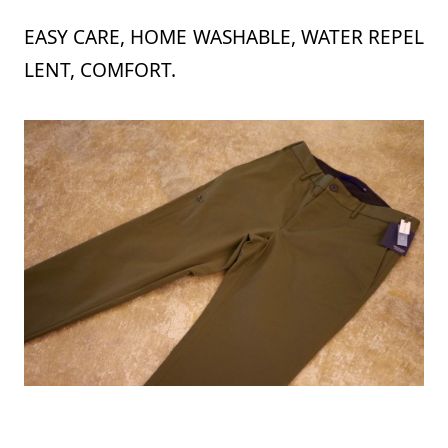
EASY CARE, HOME WASHABLE, WATER REPEL
LENT, COMFORT.