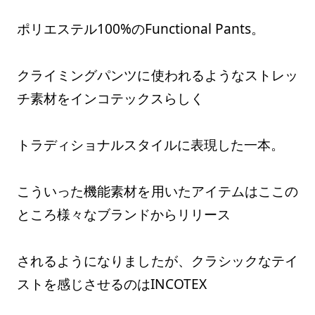
ポリエステル100%のFunctional Pants。
クライミングパンツに使われるようなストレッ
チ素材をインコテックスらしく
トラディショナルスタイルに表現した一本。
こういった機能素材を用いたアイテムはここの
ところ様々なブランドからリリース
されるようになりましたが、クラシックなテイ
ストを感じさせるのはINCOTEX