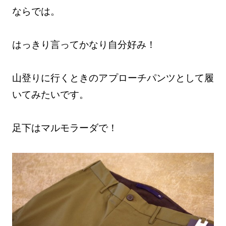
ならでは。
はっきり言ってかなり自分好み！
山登りに行くときのアプローチパンツとして履
いてみたいです。
足下はマルモラーダで！