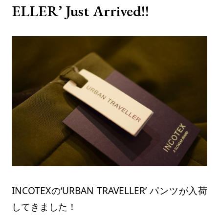
ELLER’ Just Arrived!!
INCOTEXの‘URBAN TRAVELLER’ パンツが入荷
してきました！