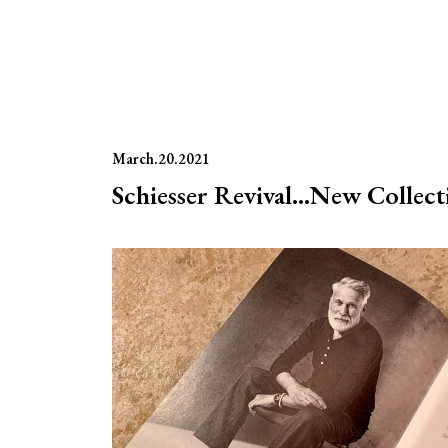
March.20.2021
Schiesser Revival…New Collec