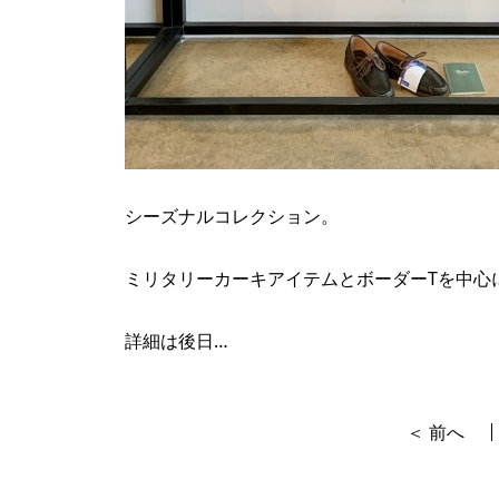
シーズナルコレクション。
ミリタリーカーキアイテムとボーダーTを中心
詳細は後日…
＜ 前へ