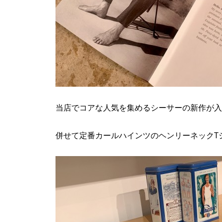
当店でコアな人気を集めるシーサーの新作が入
併せて定番カールハインツのヘンリーネックT