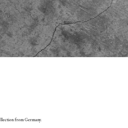
llection from Germany.