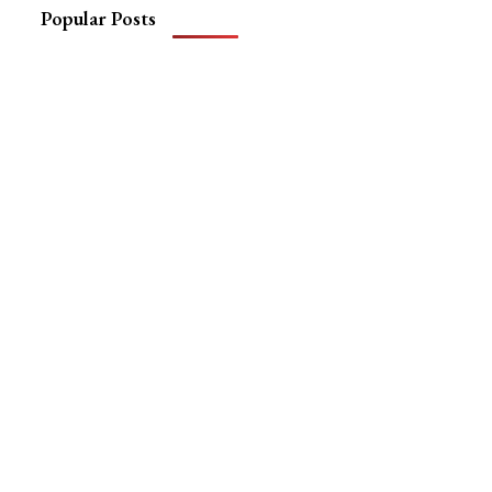
Popular Posts