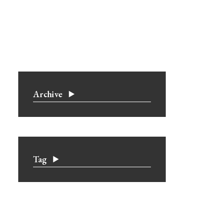
Archive
Tag