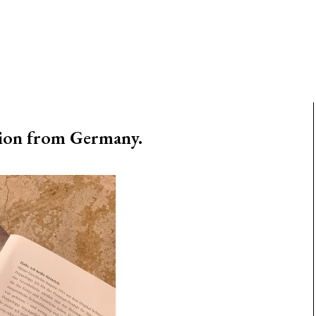
tion from Germany.