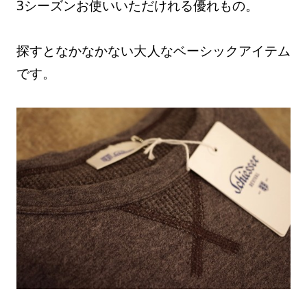
3シーズンお使いいただけれる優れもの。
探すとなかなかない大人なベーシックアイテム
です。