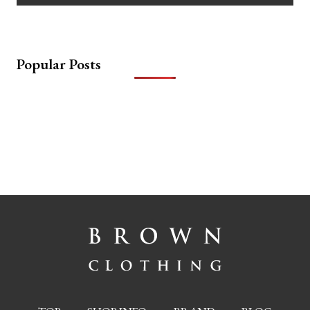
Popular Posts