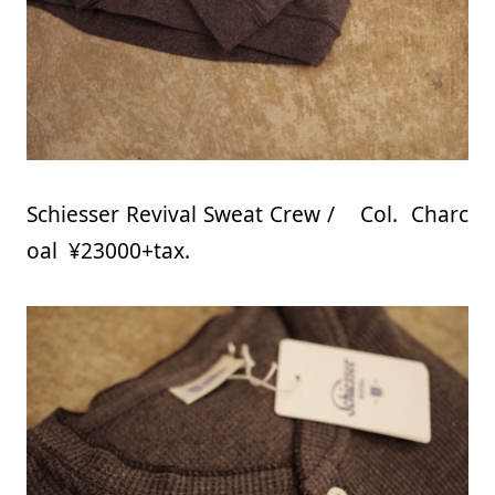
Schiesser Revival Sweat Crew / Col. Charc
oal ¥23000+tax.