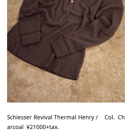
Schiesser Revival Thermal Henry / Col. Ch
arcoal ¥21000+tax.