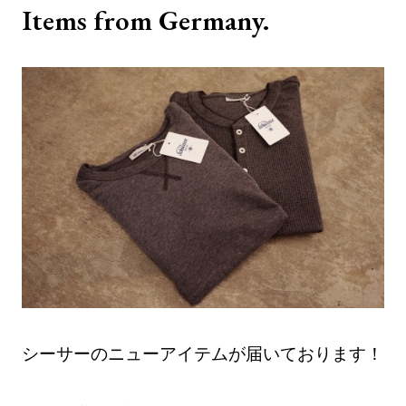
Items from Germany.
シーサーのニューアイテムが届いております！