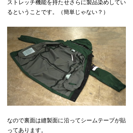
ストレッチ機能を持たせさらに製品染めしてい
るということです。（簡単じゃない？）
なので裏面は縫製面に沿ってシームテープが貼
ってあります。