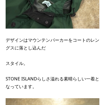
デザインはマウンテンパーカーをコートのレン
グスに落とし込んだ
スタイル。
STONE ISLANDらしさ溢れる素晴らしい一着と
なっています。