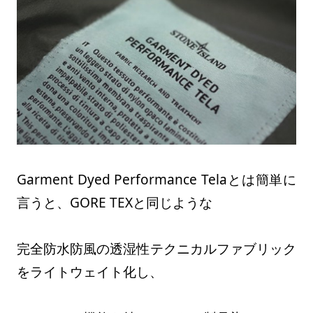
Garment Dyed Performance Telaとは簡単に
言うと、GORE TEXと同じような
完全防水防風の透湿性テクニカルファブリック
をライトウェイト化し、