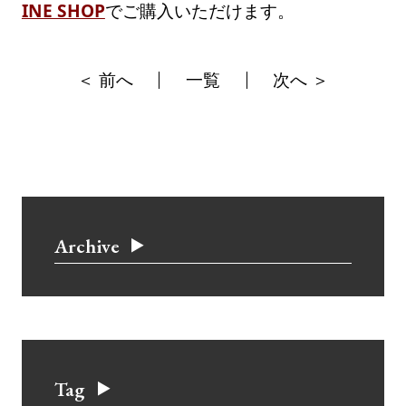
INE SHOP
でご購入いただけます。
＜ 前へ
一覧
次へ ＞
Archive
Tag