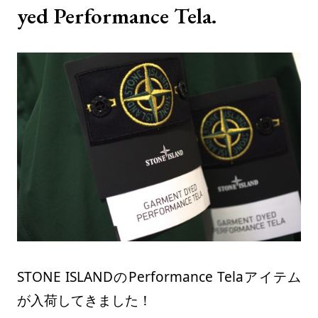
yed Performance Tela.
STONE ISLANDのPerformance Telaアイテム
が入荷してきました！