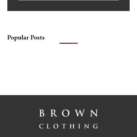
Popular Posts