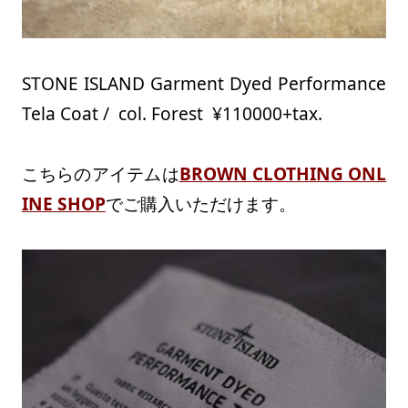
STONE ISLAND Garment Dyed Performance
Tela Coat / col. Forest ¥110000+tax.
こちらのアイテムは
BROWN CLOTHING ONL
INE SHOP
でご購入いただけます。