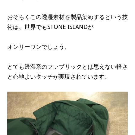
おそらくこの透湿素材を製品染めするという技
術は、世界でもSTONE ISLANDが
オンリーワンでしょう。
とても透湿系のファブリックとは思えない軽さ
と心地よいタッチが実現されています。