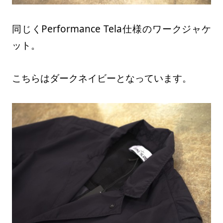
同じくPerformance Tela仕様のワークジャケ
ット。
こちらはダークネイビーとなっています。